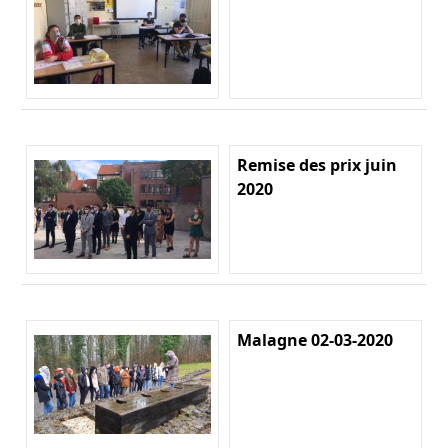
Remise des prix juin
2020
Malagne 02-03-2020