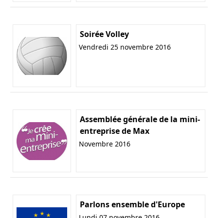
Soirée Volley
Vendredi 25 novembre 2016
Assemblée générale de la mini-
entreprise de Max
Novembre 2016
Parlons ensemble d'Europe
Lundi 07 novembre 2016