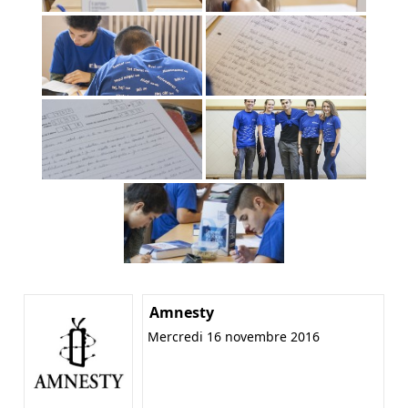
Amnesty
Mercredi 16 novembre 2016