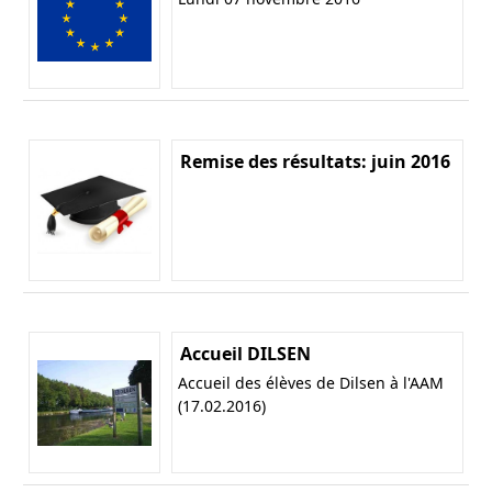
Remise des résultats: juin 2016
Accueil DILSEN
Accueil des élèves de Dilsen à l'AAM
(17.02.2016)