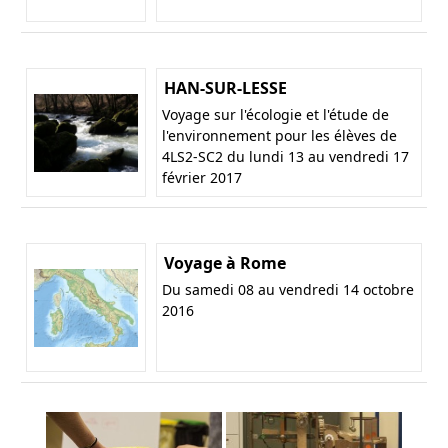
HAN-SUR-LESSE
Voyage sur l'écologie et l'étude de
l'environnement pour les élèves de
4LS2-SC2 du lundi 13 au vendredi 17
février 2017
Voyage à Rome
Du samedi 08 au vendredi 14 octobre
2016