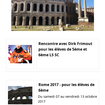
Rencontre avec Dirk Frimout
pour les élèves de 5ème et
6ème LS SC
Rome 2017 - pour les élèves de
6ème
Du samedi 07 au vendredi 13 octobre
2017