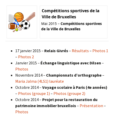
Compétitions sportives de la
Ville de Bruxelles
Mai 2015 –
Compétitions sportives
de la Ville de Bruxelles
17 janvier 2015 –
Relais Givrés
–
Résultats
–
Photos 1
–
Photos 2
Janvier 2015 –
Échange linguistique avec Dilsen
–
Photos
Novembre 2014 –
Championnats d’orthographe
–
Maria Jalma (4LS1) lauréate
Octobre 2014 –
Voyage scolaire à Paris (4e années)
–
Photos (groupe 1)
–
Photos (groupe 2)
Octobre 2014 –
Projet pour la restauration du
patrimoine immobilier bruxellois
–
Présentation
–
Photos