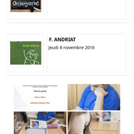
F. ANDRIAT
Jeudi 8 novembre 2016