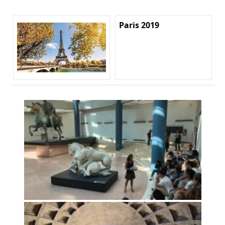
Paris 2019