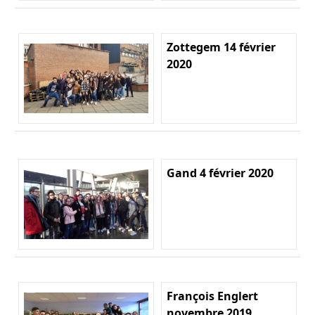
Zottegem 14 février
2020
Gand 4 février 2020
François Englert
novembre 2019