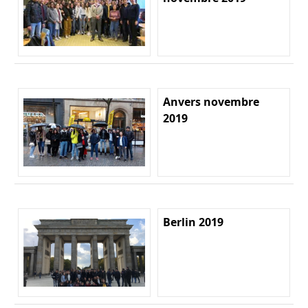
Anvers novembre
2019
Berlin 2019