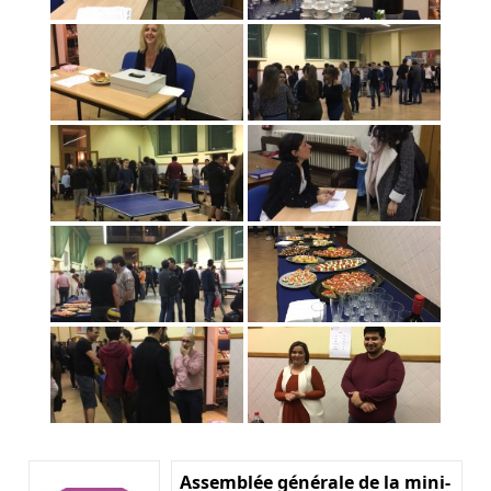
Assemblée générale de la mini-