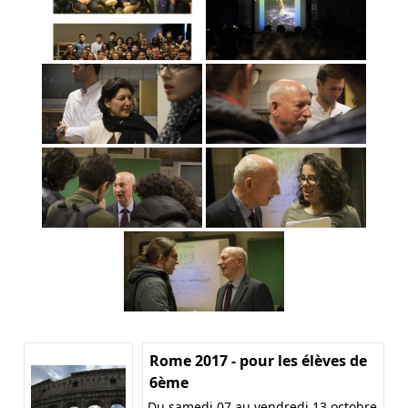
Rome 2017 - pour les élèves de
6ème
Du samedi 07 au vendredi 13 octobre