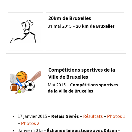
20km de Bruxelles
31 mai 2015 –
20 km de Bruxelles
Compétitions sportives de la
Ville de Bruxelles
Mai 2015 –
Compétitions sportives
de la Ville de Bruxelles
17 janvier 2015 –
Relais Givrés
–
Résultats
–
Photos 1
–
Photos 2
Janvier 2015 –
Échange linguistique avec Dilsen
–