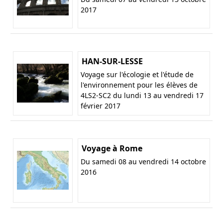
2017
HAN-SUR-LESSE
Voyage sur l'écologie et l'étude de
l'environnement pour les élèves de
4LS2-SC2 du lundi 13 au vendredi 17
février 2017
Voyage à Rome
Du samedi 08 au vendredi 14 octobre
2016