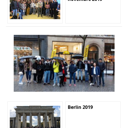
Berlin 2019