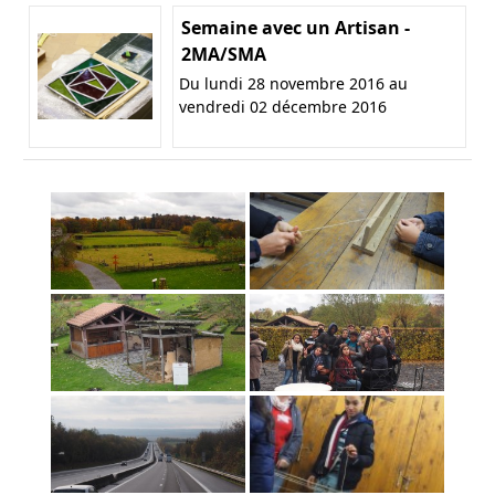
Semaine avec un Artisan -
2MA/SMA
Du lundi 28 novembre 2016 au
vendredi 02 décembre 2016