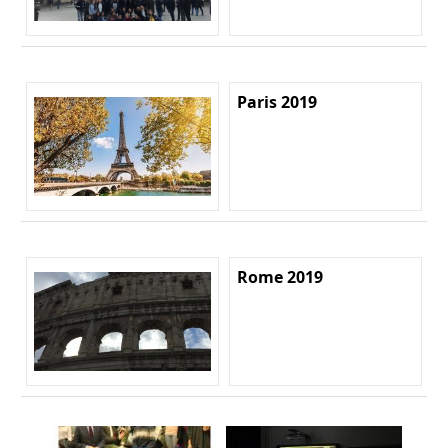
Paris 2019
Rome 2019