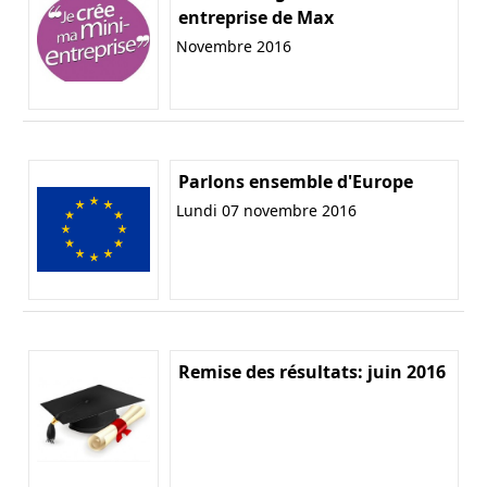
entreprise de Max
Novembre 2016
Parlons ensemble d'Europe
Lundi 07 novembre 2016
Remise des résultats: juin 2016