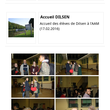
Accueil DILSEN
Accueil des élèves de Dilsen à l'AAM
(17.02.2016)