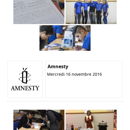
Amnesty
Mercredi 16 novembre 2016