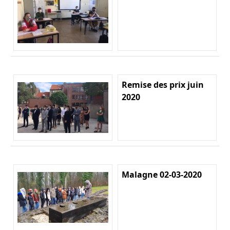
Remise des prix juin
2020
Malagne 02-03-2020