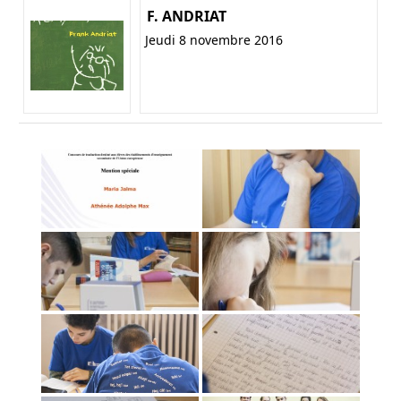
F. ANDRIAT
Jeudi 8 novembre 2016