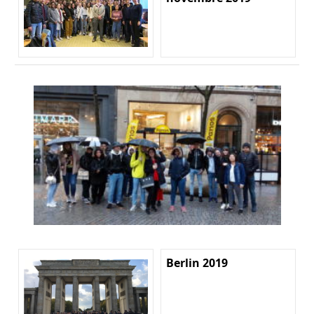
Berlin 2019