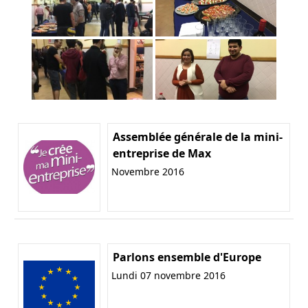
Assemblée générale de la mini-
entreprise de Max
Novembre 2016
Parlons ensemble d'Europe
Lundi 07 novembre 2016