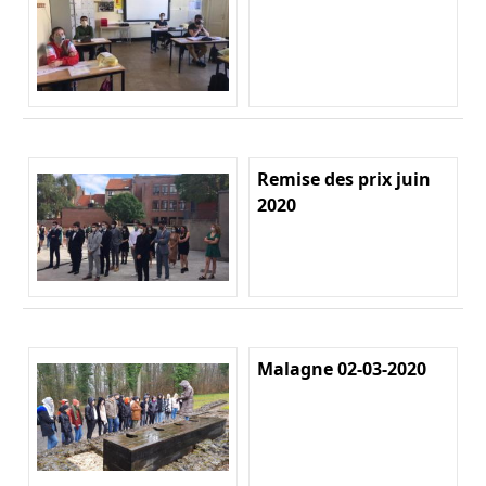
Remise des prix juin
2020
Malagne 02-03-2020