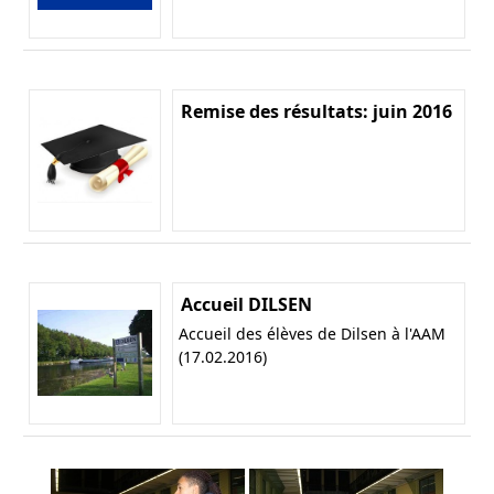
Remise des résultats: juin 2016
Accueil DILSEN
Accueil des élèves de Dilsen à l'AAM
(17.02.2016)