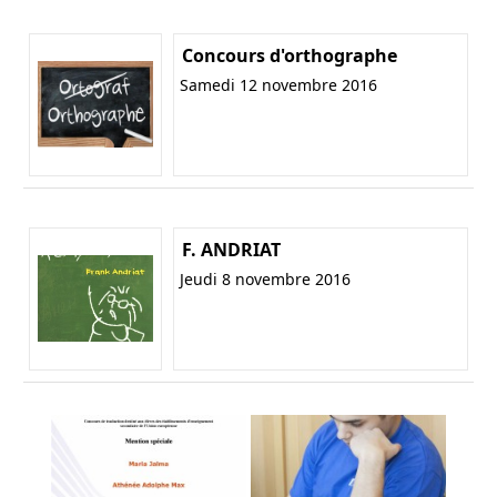
Concours d'orthographe
Samedi 12 novembre 2016
F. ANDRIAT
Jeudi 8 novembre 2016