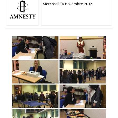
Mercredi 16 novembre 2016