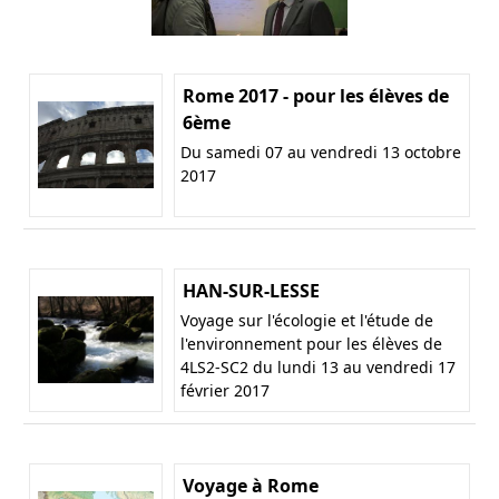
Rome 2017 - pour les élèves de
6ème
Du samedi 07 au vendredi 13 octobre
2017
HAN-SUR-LESSE
Voyage sur l'écologie et l'étude de
l'environnement pour les élèves de
4LS2-SC2 du lundi 13 au vendredi 17
février 2017
Voyage à Rome