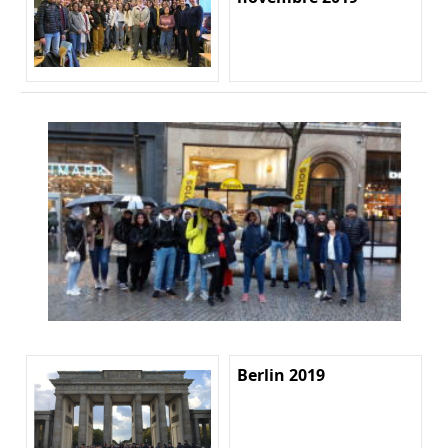
Berlin 2019