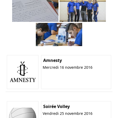
Amnesty
Mercredi 16 novembre 2016
Soirée Volley
Vendredi 25 novembre 2016