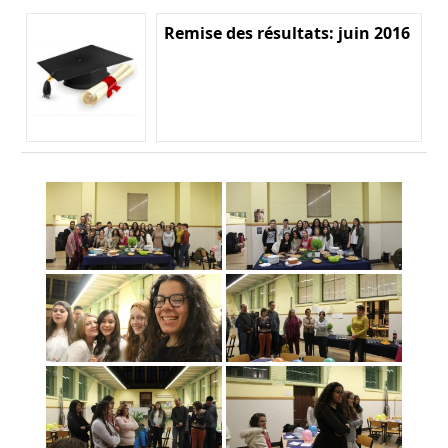
Remise des résultats: juin 2016