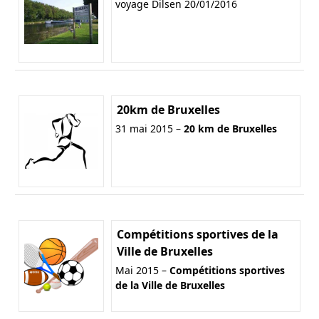
voyage Dilsen 20/01/2016
20km de Bruxelles
31 mai 2015 –
20 km de Bruxelles
Compétitions sportives de la
Ville de Bruxelles
Mai 2015 –
Compétitions sportives
de la Ville de Bruxelles