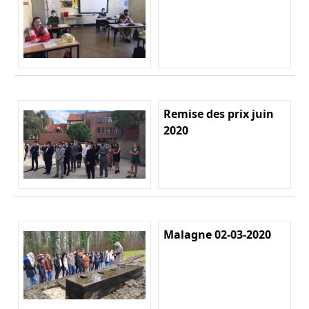
Remise des prix juin
2020
Malagne 02-03-2020