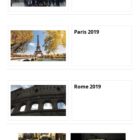
Paris 2019
Rome 2019