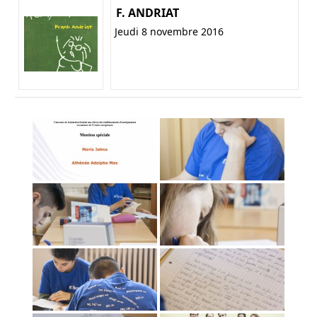
F. ANDRIAT
Jeudi 8 novembre 2016