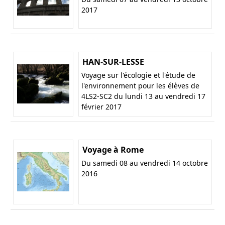
2017
HAN-SUR-LESSE
Voyage sur l'écologie et l'étude de
l'environnement pour les élèves de
4LS2-SC2 du lundi 13 au vendredi 17
février 2017
Voyage à Rome
Du samedi 08 au vendredi 14 octobre
2016