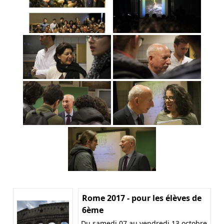
Rome 2017 - pour les élèves de
6ème
Du samedi 07 au vendredi 13 octobre