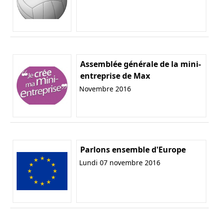
Assemblée générale de la mini-
entreprise de Max
Novembre 2016
Parlons ensemble d'Europe
Lundi 07 novembre 2016