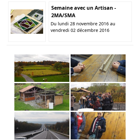
Semaine avec un Artisan -
2MA/SMA
Du lundi 28 novembre 2016 au
vendredi 02 décembre 2016