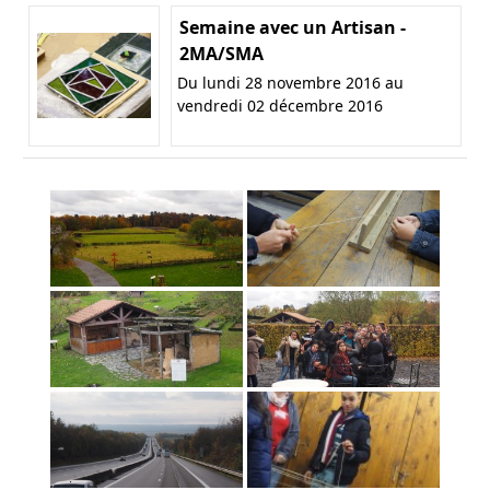
Semaine avec un Artisan -
2MA/SMA
Du lundi 28 novembre 2016 au
vendredi 02 décembre 2016