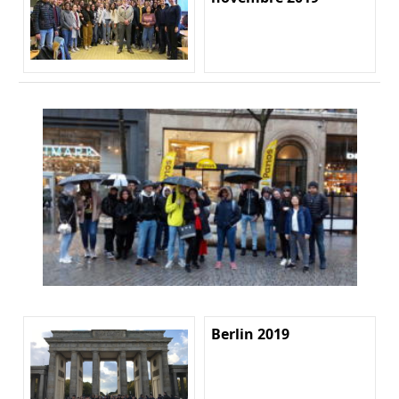
Berlin 2019