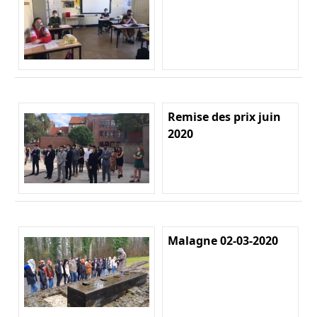
Remise des prix juin
2020
Malagne 02-03-2020