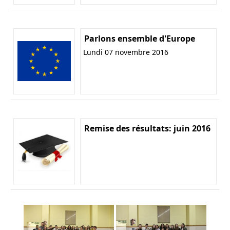
Parlons ensemble d'Europe
Lundi 07 novembre 2016
Remise des résultats: juin 2016