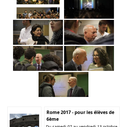
Rome 2017 - pour les élèves de
6ème
Du samedi 07 au vendredi 13 octobre