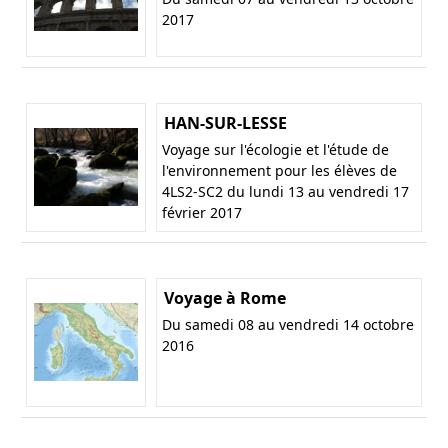
2017
HAN-SUR-LESSE
Voyage sur l'écologie et l'étude de
l'environnement pour les élèves de
4LS2-SC2 du lundi 13 au vendredi 17
février 2017
Voyage à Rome
Du samedi 08 au vendredi 14 octobre
2016