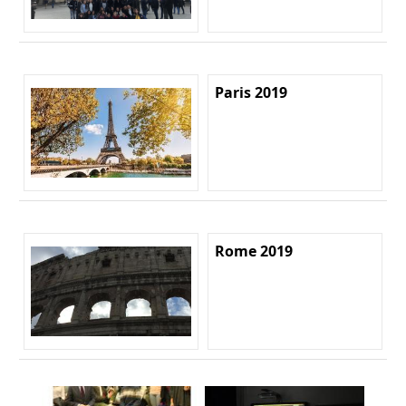
Paris 2019
Rome 2019