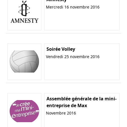
Mercredi 16 novembre 2016
Soirée Volley
Vendredi 25 novembre 2016
Assemblée générale de la mini-
entreprise de Max
Novembre 2016