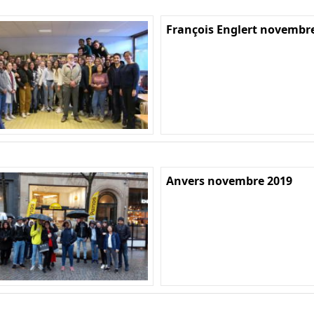
François Englert novembr
Anvers novembre 2019