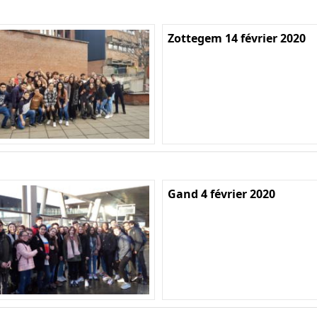
Zottegem 14 février 2020
Gand 4 février 2020