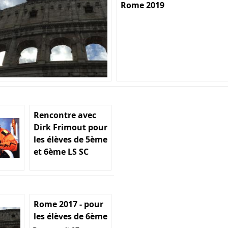
Rome 2019
Rencontre avec
Dirk Frimout pour
les élèves de 5ème
et 6ème LS SC
Rome 2017 - pour
les élèves de 6ème