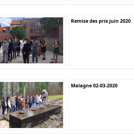
Remise des prix juin 2020
Malagne 02-03-2020