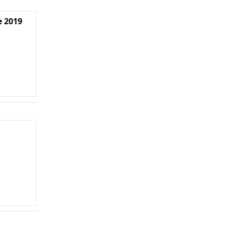
e 2019