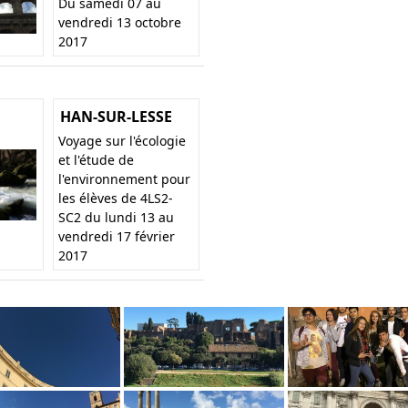
Du samedi 07 au
vendredi 13 octobre
2017
HAN-SUR-LESSE
Voyage sur l'écologie
et l'étude de
l'environnement pour
les élèves de 4LS2-
SC2 du lundi 13 au
vendredi 17 février
2017