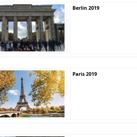
Berlin 2019
Paris 2019