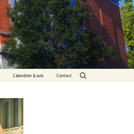
Rechercher :
Calendrier & avis
Contact