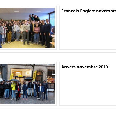
François Englert novembr
Anvers novembre 2019