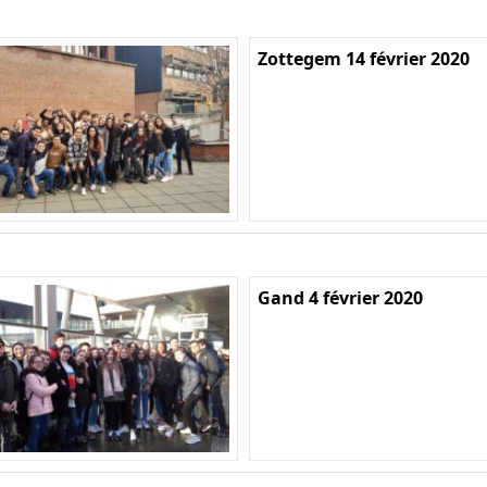
Zottegem 14 février 2020
Gand 4 février 2020