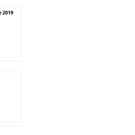
e 2019