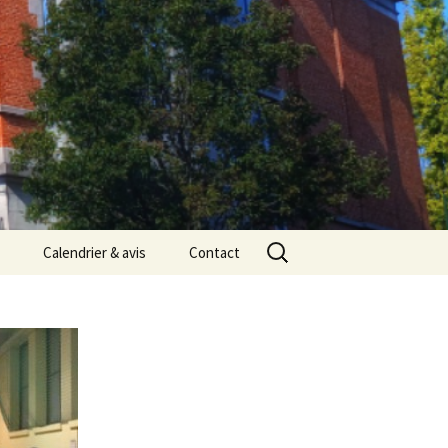
Rechercher :
Calendrier & avis
Contact