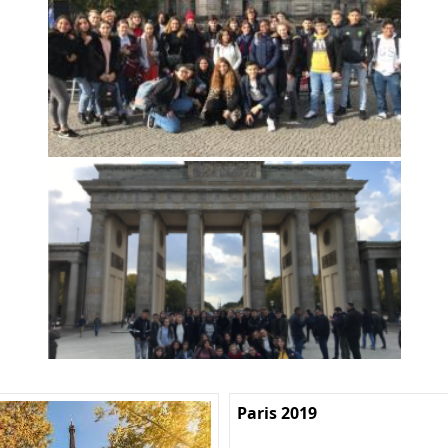
Paris 2019