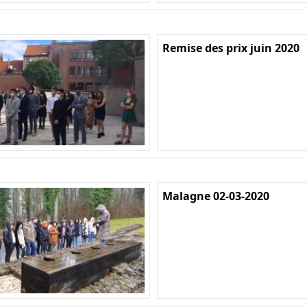
Remise des prix juin 2020
Malagne 02-03-2020