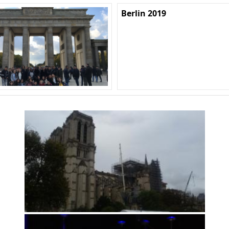
Berlin 2019