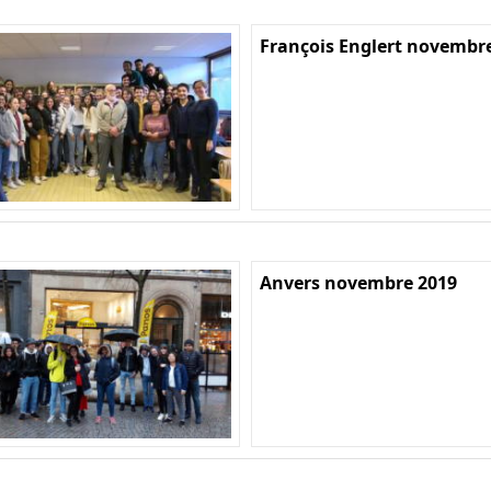
François Englert novembr
Anvers novembre 2019