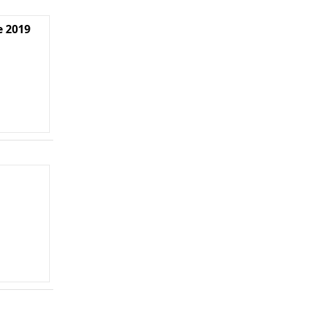
e 2019