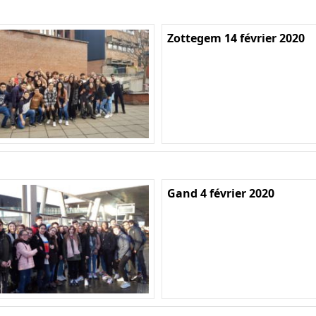
Zottegem 14 février 2020
Gand 4 février 2020