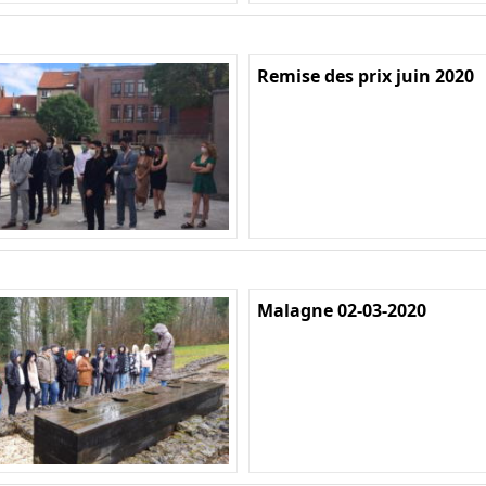
Remise des prix juin 2020
Malagne 02-03-2020