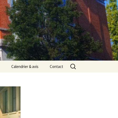
Rechercher :
Calendrier & avis
Contact