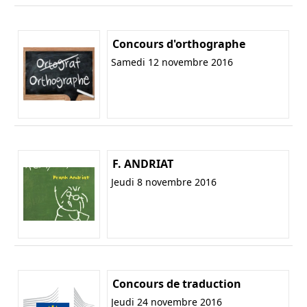
Concours d'orthographe
Samedi 12 novembre 2016
F. ANDRIAT
Jeudi 8 novembre 2016
Concours de traduction
Jeudi 24 novembre 2016