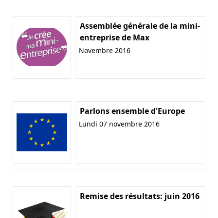
Assemblée générale de la mini-
entreprise de Max
Novembre 2016
Parlons ensemble d'Europe
Lundi 07 novembre 2016
Remise des résultats: juin 2016