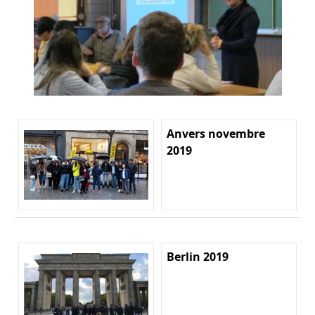
Anvers novembre
2019
Berlin 2019