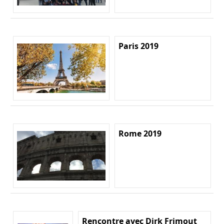
Paris 2019
Rome 2019
Rencontre avec Dirk Frimout