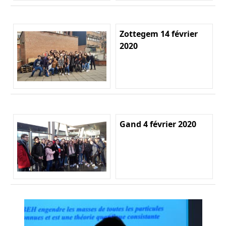
Zottegem 14 février
2020
Gand 4 février 2020