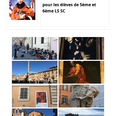
pour les élèves de 5ème et
6ème LS SC