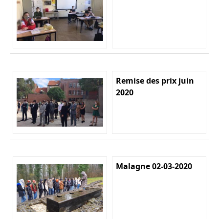
Remise des prix juin
2020
Malagne 02-03-2020