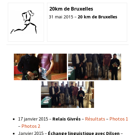
20km de Bruxelles
31 mai 2015 –
20 km de Bruxelles
17 janvier 2015 –
Relais Givrés
–
Résultats
–
Photos 1
–
Photos 2
Janvier 2015 –
Échange linguistique avec Dilsen
–