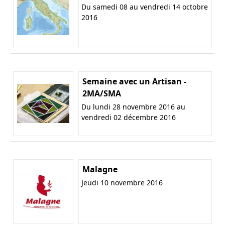
Du samedi 08 au vendredi 14 octobre
2016
Semaine avec un Artisan -
2MA/SMA
Du lundi 28 novembre 2016 au
vendredi 02 décembre 2016
Malagne
Jeudi 10 novembre 2016