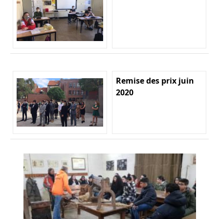
Remise des prix juin
2020