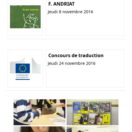
F. ANDRIAT
Jeudi 8 novembre 2016
Concours de traduction
Jeudi 24 novembre 2016