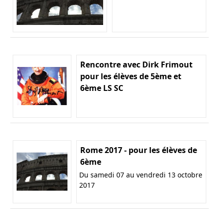
Rencontre avec Dirk Frimout
pour les élèves de 5ème et
6ème LS SC
Rome 2017 - pour les élèves de
6ème
Du samedi 07 au vendredi 13 octobre
2017