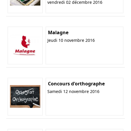
vendredi 02 décembre 2016
Malagne
Jeudi 10 novembre 2016
Concours d'orthographe
Samedi 12 novembre 2016