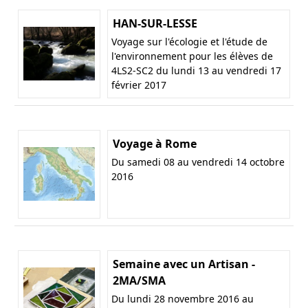
HAN-SUR-LESSE
Voyage sur l'écologie et l'étude de
l'environnement pour les élèves de
4LS2-SC2 du lundi 13 au vendredi 17
février 2017
Voyage à Rome
Du samedi 08 au vendredi 14 octobre
2016
Semaine avec un Artisan -
2MA/SMA
Du lundi 28 novembre 2016 au