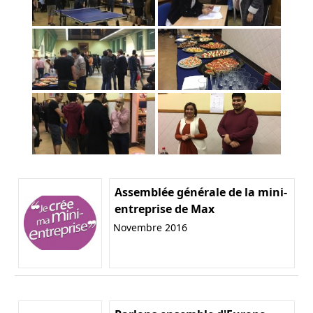
Assemblée générale de la mini-
entreprise de Max
Novembre 2016