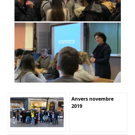
Anvers novembre
2019