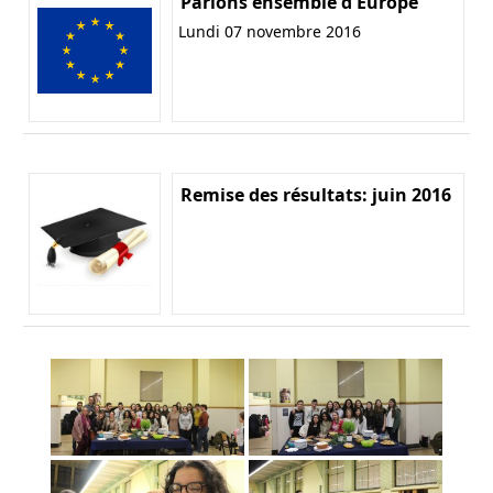
Parlons ensemble d'Europe
Lundi 07 novembre 2016
Remise des résultats: juin 2016