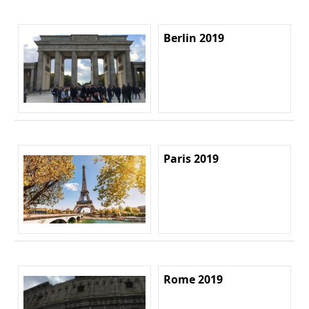
Berlin 2019
Paris 2019
Rome 2019