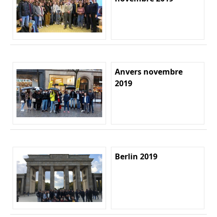
Anvers novembre
2019
Berlin 2019