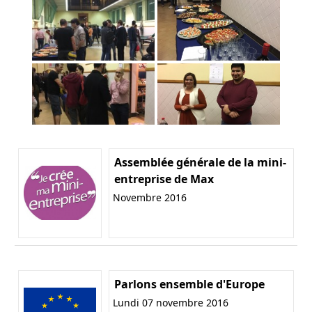
Assemblée générale de la mini-
entreprise de Max
Novembre 2016
Parlons ensemble d'Europe
Lundi 07 novembre 2016