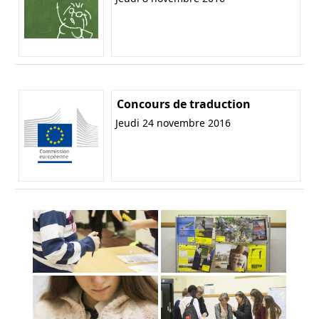
Concours de traduction
Jeudi 24 novembre 2016