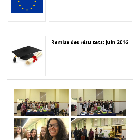
Remise des résultats: juin 2016