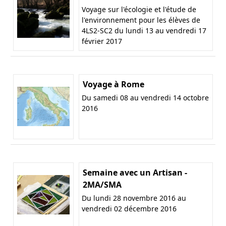
Voyage sur l'écologie et l'étude de
l'environnement pour les élèves de
4LS2-SC2 du lundi 13 au vendredi 17
février 2017
Voyage à Rome
Du samedi 08 au vendredi 14 octobre
2016
Semaine avec un Artisan -
2MA/SMA
Du lundi 28 novembre 2016 au
vendredi 02 décembre 2016