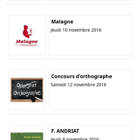
Malagne
Jeudi 10 novembre 2016
Concours d'orthographe
Samedi 12 novembre 2016
F. ANDRIAT
Jeudi 8 novembre 2016