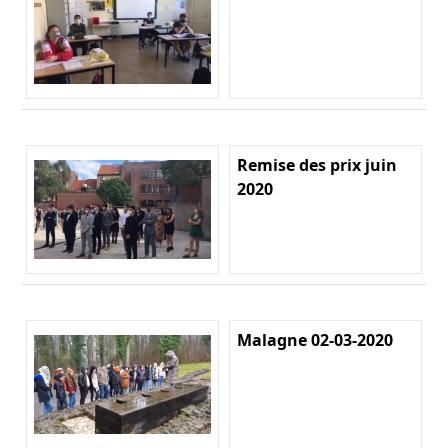
Remise des prix juin
2020
Malagne 02-03-2020