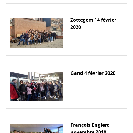
Zottegem 14 février
2020
Gand 4 février 2020
François Englert
novembre 2019