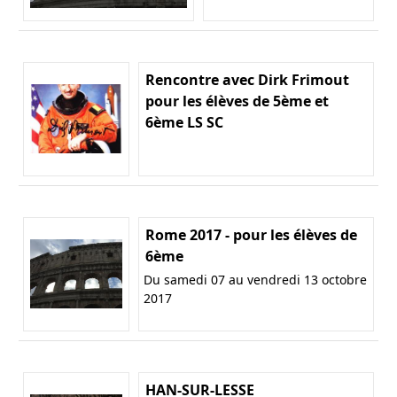
Rencontre avec Dirk Frimout
pour les élèves de 5ème et
6ème LS SC
Rome 2017 - pour les élèves de
6ème
Du samedi 07 au vendredi 13 octobre
2017
HAN-SUR-LESSE