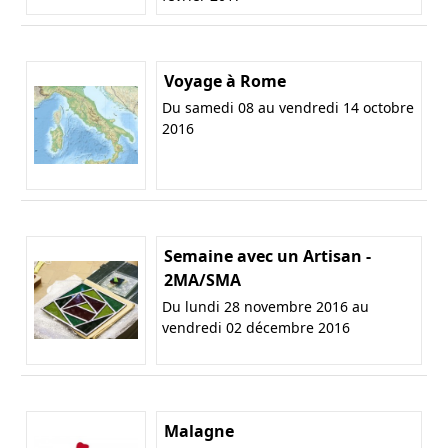
Voyage à Rome
Du samedi 08 au vendredi 14 octobre
2016
Semaine avec un Artisan -
2MA/SMA
Du lundi 28 novembre 2016 au
vendredi 02 décembre 2016
Malagne