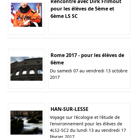
Rencontre avec Dirk Frimout
pour les élèves de 5ème et
6ème LS SC
Rome 2017 - pour les élèves de
6ème
Du samedi 07 au vendredi 13 octobre
2017
HAN-SUR-LESSE
Voyage sur l'écologie et l'étude de
l'environnement pour les élèves de
4LS2-SC2 du lundi 13 au vendredi 17
février 2017