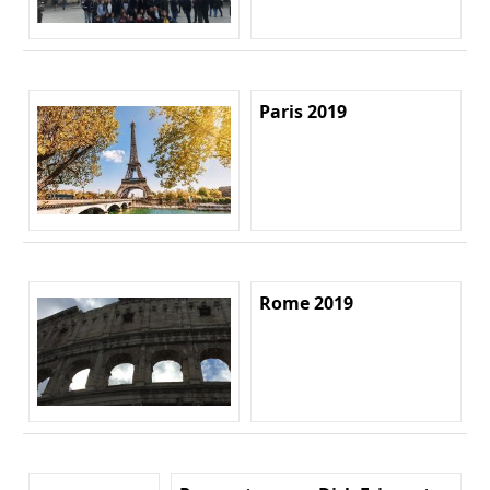
Paris 2019
Rome 2019