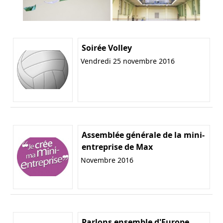
Soirée Volley
Vendredi 25 novembre 2016
Assemblée générale de la mini-
entreprise de Max
Novembre 2016
Parlons ensemble d'Europe