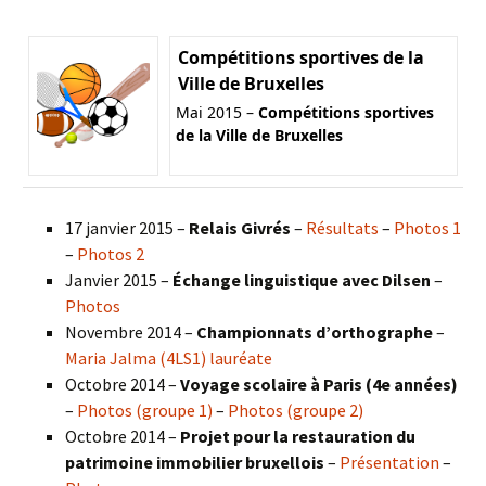
Compétitions sportives de la
Ville de Bruxelles
Mai 2015 –
Compétitions sportives
de la Ville de Bruxelles
17 janvier 2015 –
Relais Givrés
–
Résultats
–
Photos 1
–
Photos 2
Janvier 2015 –
Échange linguistique avec Dilsen
–
Photos
Novembre 2014 –
Championnats d’orthographe
–
Maria Jalma (4LS1) lauréate
Octobre 2014 –
Voyage scolaire à Paris (4e années)
–
Photos (groupe 1)
–
Photos (groupe 2)
Octobre 2014 –
Projet pour la restauration du
patrimoine immobilier bruxellois
–
Présentation
–