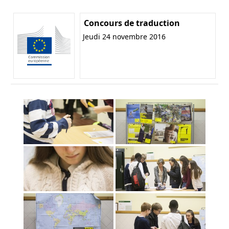
Concours de traduction
Jeudi 24 novembre 2016