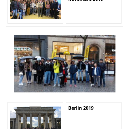
Berlin 2019