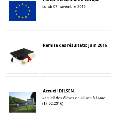
Lundi 07 novembre 2016
Remise des résultats: juin 2016
Accueil DILSEN
Accueil des élèves de Dilsen à l'AAM
(17.02.2016)