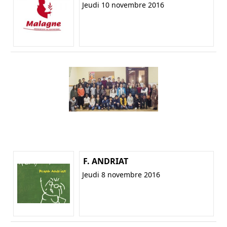
Jeudi 10 novembre 2016
F. ANDRIAT
Jeudi 8 novembre 2016