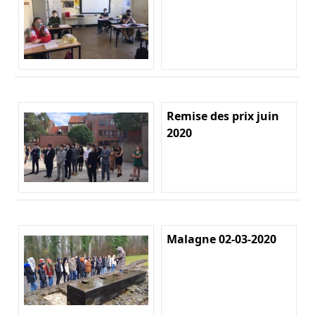
Remise des prix juin
2020
Malagne 02-03-2020