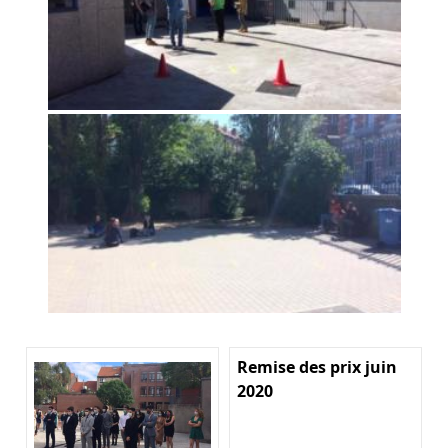
Remise des prix juin
2020