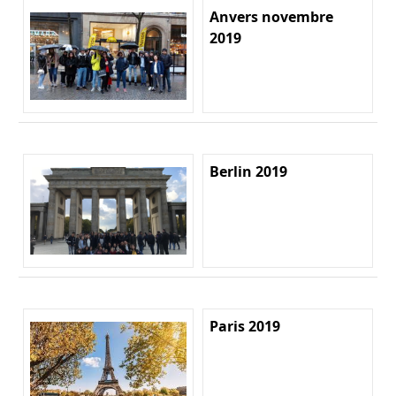
Anvers novembre
2019
Berlin 2019
Paris 2019