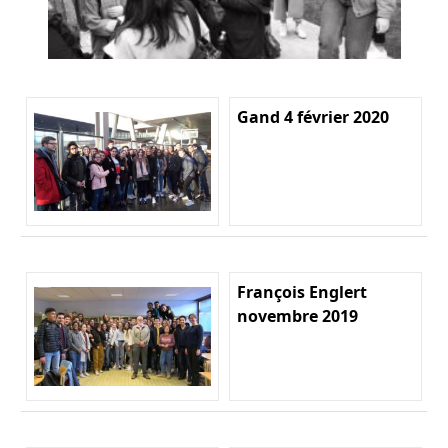
Gand 4 février 2020
François Englert
novembre 2019