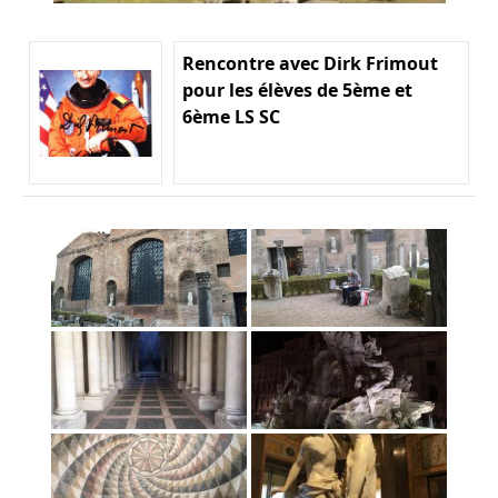
Rencontre avec Dirk Frimout
pour les élèves de 5ème et
6ème LS SC