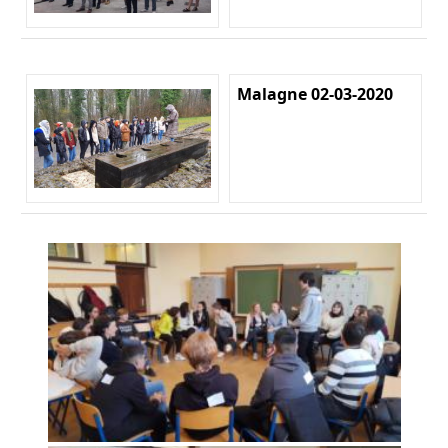
Malagne 02-03-2020