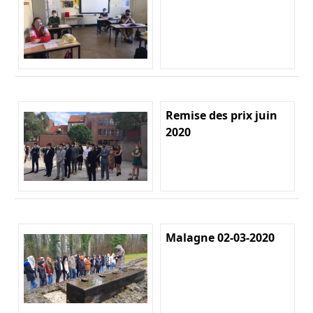
Remise des prix juin
2020
Malagne 02-03-2020