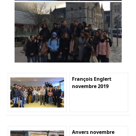
François Englert
novembre 2019
Anvers novembre