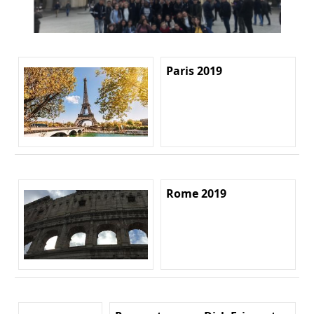
Paris 2019
Rome 2019