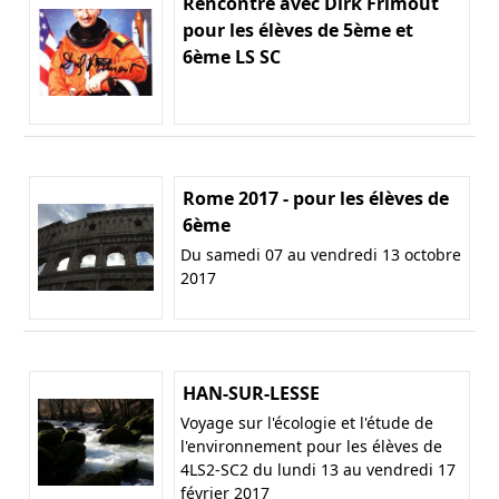
Rencontre avec Dirk Frimout
pour les élèves de 5ème et
6ème LS SC
Rome 2017 - pour les élèves de
6ème
Du samedi 07 au vendredi 13 octobre
2017
HAN-SUR-LESSE
Voyage sur l'écologie et l'étude de
l'environnement pour les élèves de
4LS2-SC2 du lundi 13 au vendredi 17
février 2017