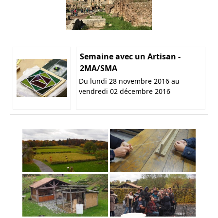
Semaine avec un Artisan -
2MA/SMA
Du lundi 28 novembre 2016 au
vendredi 02 décembre 2016