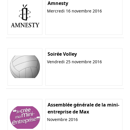
Amnesty
Mercredi 16 novembre 2016
Soirée Volley
Vendredi 25 novembre 2016
Assemblée générale de la mini-
entreprise de Max
Novembre 2016