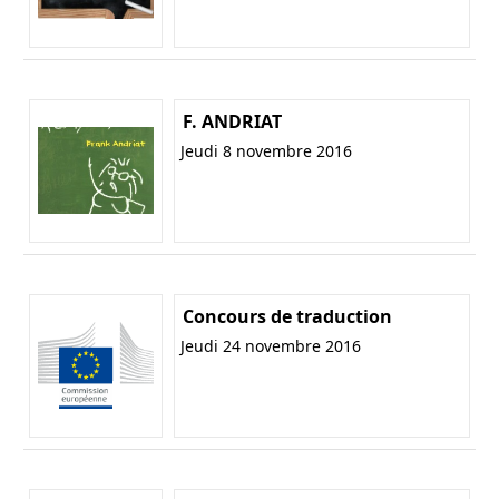
F. ANDRIAT
Jeudi 8 novembre 2016
Concours de traduction
Jeudi 24 novembre 2016