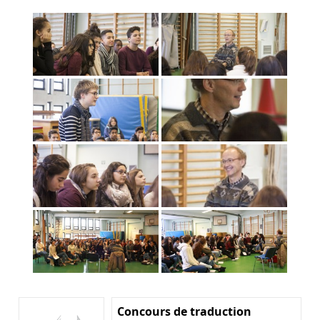
Concours de traduction