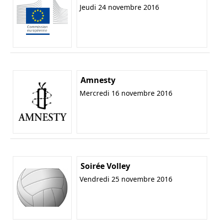
Jeudi 24 novembre 2016
Amnesty
Mercredi 16 novembre 2016
Soirée Volley
Vendredi 25 novembre 2016