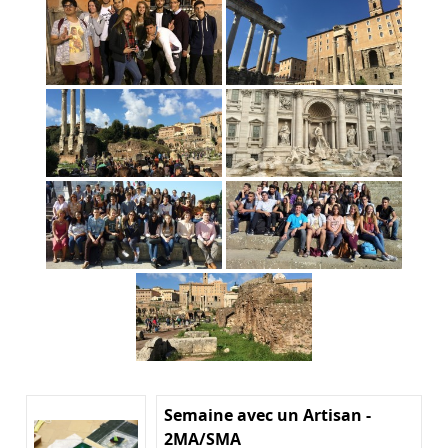
Semaine avec un Artisan -
2MA/SMA