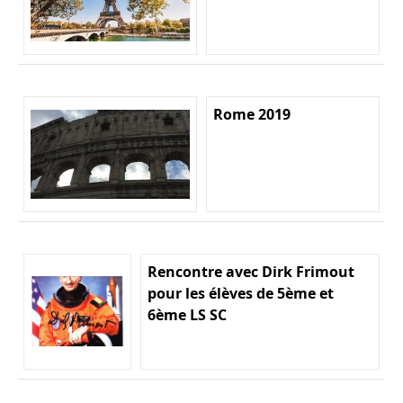
Rome 2019
Rencontre avec Dirk Frimout
pour les élèves de 5ème et
6ème LS SC