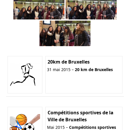
20km de Bruxelles
31 mai 2015 –
20 km de Bruxelles
Compétitions sportives de la
Ville de Bruxelles
Mai 2015 –
Compétitions sportives