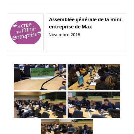
Assemblée générale de la mini-
entreprise de Max
Novembre 2016