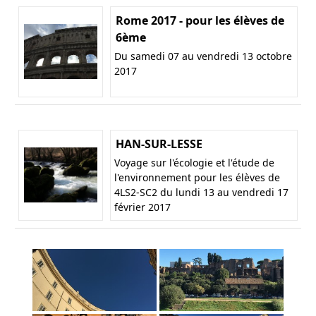
Rome 2017 - pour les élèves de
6ème
Du samedi 07 au vendredi 13 octobre
2017
HAN-SUR-LESSE
Voyage sur l'écologie et l'étude de
l'environnement pour les élèves de
4LS2-SC2 du lundi 13 au vendredi 17
février 2017