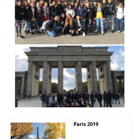
Paris 2019