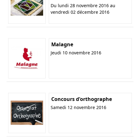
Du lundi 28 novembre 2016 au
vendredi 02 décembre 2016
Malagne
Jeudi 10 novembre 2016
Concours d'orthographe
Samedi 12 novembre 2016