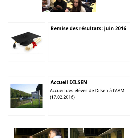
Remise des résultats: juin 2016
Accueil DILSEN
Accueil des élèves de Dilsen à l'AAM
(17.02.2016)