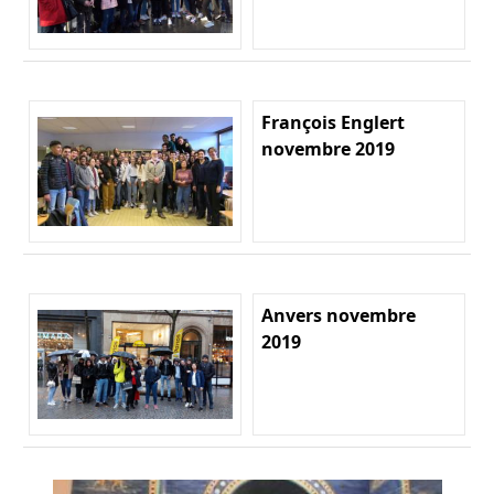
François Englert
novembre 2019
Anvers novembre
2019