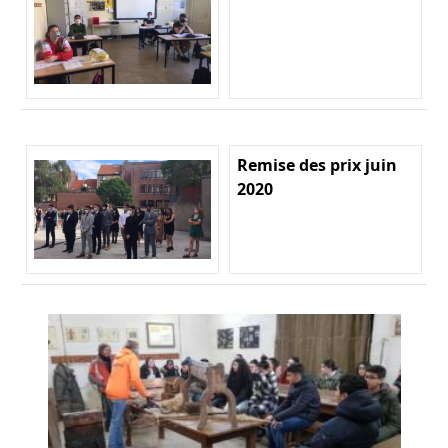
Remise des prix juin
2020