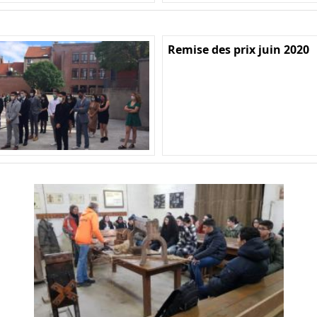
Remise des prix juin 2020