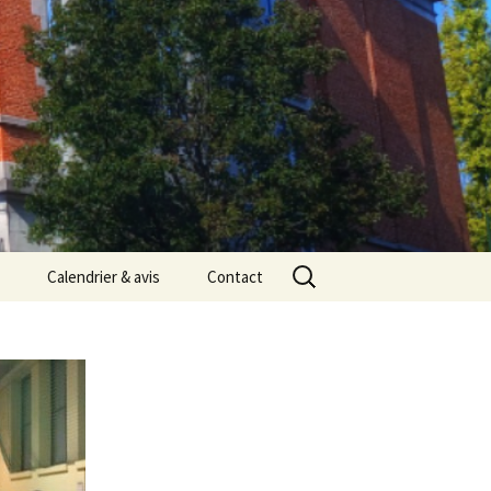
Rechercher :
Calendrier & avis
Contact