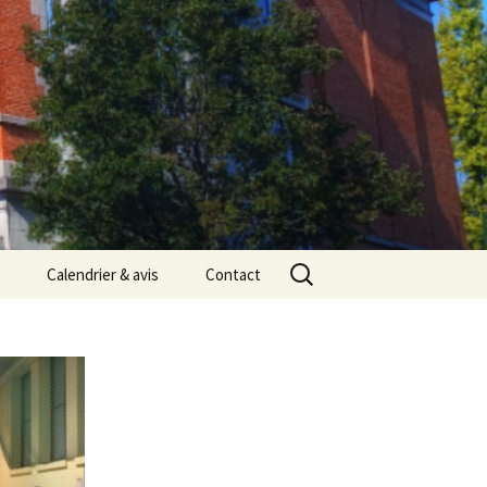
Rechercher :
Calendrier & avis
Contact