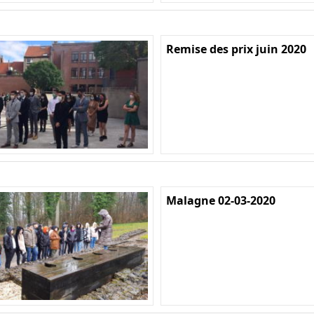
Remise des prix juin 2020
Malagne 02-03-2020