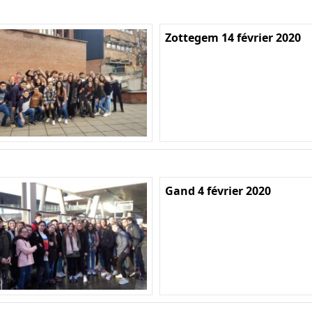
Zottegem 14 février 2020
Gand 4 février 2020