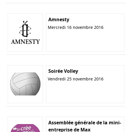
Amnesty
Mercredi 16 novembre 2016
Soirée Volley
Vendredi 25 novembre 2016
Assemblée générale de la mini-
entreprise de Max