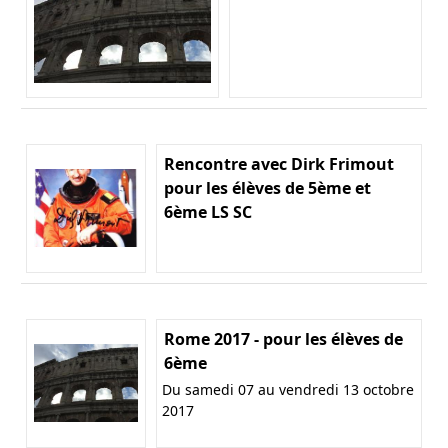
Rencontre avec Dirk Frimout
pour les élèves de 5ème et
6ème LS SC
Rome 2017 - pour les élèves de
6ème
Du samedi 07 au vendredi 13 octobre
2017