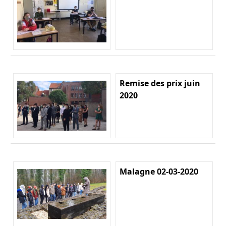
Remise des prix juin
2020
Malagne 02-03-2020