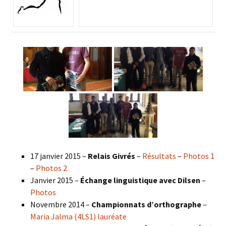
17 janvier 2015 –
Relais Givrés
–
Résultats
–
Photos 1
–
Photos 2
Janvier 2015 –
Échange linguistique avec Dilsen
–
Photos
Novembre 2014 –
Championnats d’orthographe
–
Maria Jalma (4LS1) lauréate