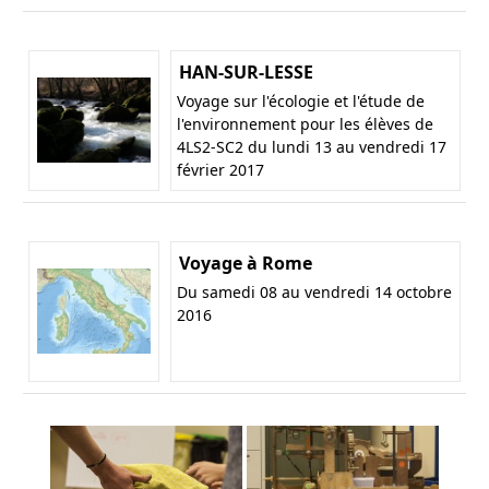
HAN-SUR-LESSE
Voyage sur l'écologie et l'étude de
l'environnement pour les élèves de
4LS2-SC2 du lundi 13 au vendredi 17
février 2017
Voyage à Rome
Du samedi 08 au vendredi 14 octobre
2016