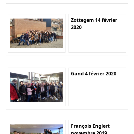
Zottegem 14 février
2020
Gand 4 février 2020
François Englert
novembre 2019