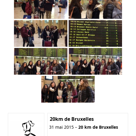
20km de Bruxelles
31 mai 2015 –
20 km de Bruxelles