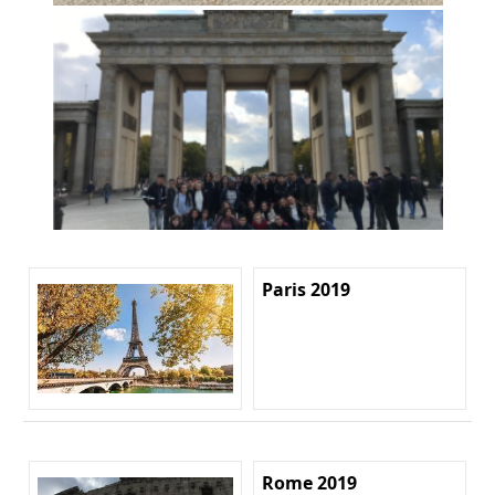
Paris 2019
Rome 2019