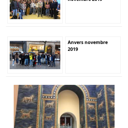
Anvers novembre
2019