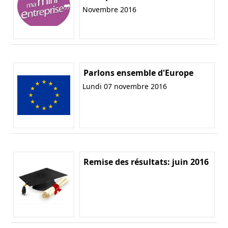
Novembre 2016
Parlons ensemble d'Europe
Lundi 07 novembre 2016
Remise des résultats: juin 2016