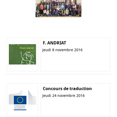
F. ANDRIAT
Jeudi 8 novembre 2016
Concours de traduction
Jeudi 24 novembre 2016