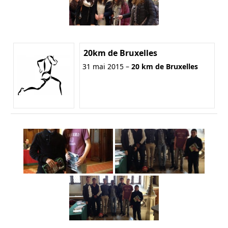
20km de Bruxelles
31 mai 2015 –
20 km de Bruxelles