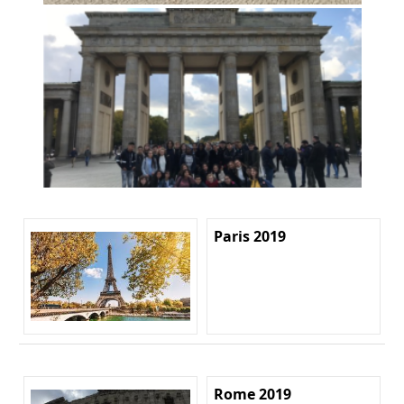
Paris 2019
Rome 2019