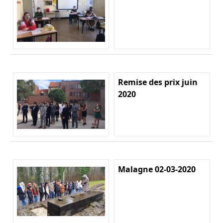
Remise des prix juin
2020
Malagne 02-03-2020