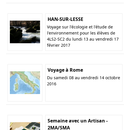
HAN-SUR-LESSE
Voyage sur l'écologie et l'étude de
l'environnement pour les élèves de
4LS2-SC2 du lundi 13 au vendredi 17
février 2017
Voyage à Rome
Du samedi 08 au vendredi 14 octobre
2016
Semaine avec un Artisan -
2MA/SMA