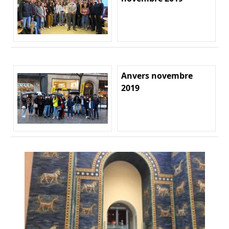
Anvers novembre
2019