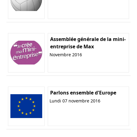
Assemblée générale de la mini-
entreprise de Max
Novembre 2016
Parlons ensemble d'Europe
Lundi 07 novembre 2016