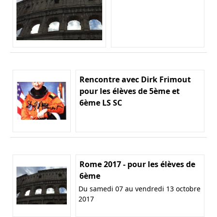
Rencontre avec Dirk Frimout
pour les élèves de 5ème et
6ème LS SC
Rome 2017 - pour les élèves de
6ème
Du samedi 07 au vendredi 13 octobre
2017