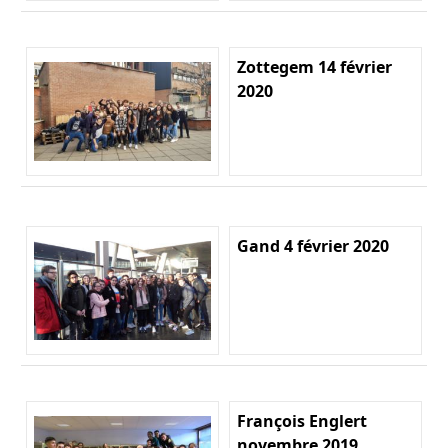
Zottegem 14 février
2020
Gand 4 février 2020
François Englert
novembre 2019