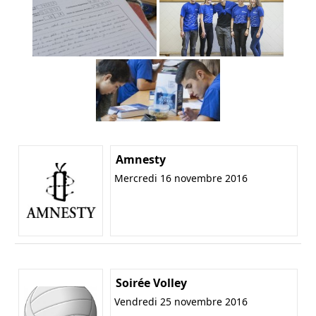
Amnesty
Mercredi 16 novembre 2016
Soirée Volley
Vendredi 25 novembre 2016