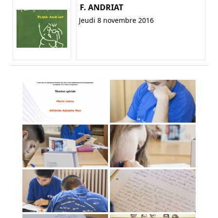
F. ANDRIAT
Jeudi 8 novembre 2016