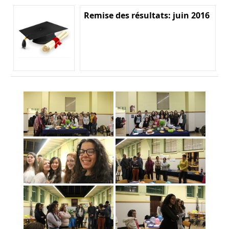
Remise des résultats: juin 2016