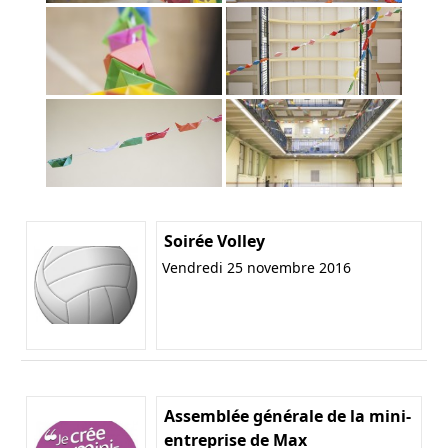
Soirée Volley
Vendredi 25 novembre 2016
Assemblée générale de la mini-
entreprise de Max