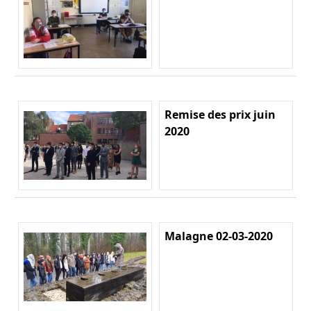
Remise des prix juin
2020
Malagne 02-03-2020