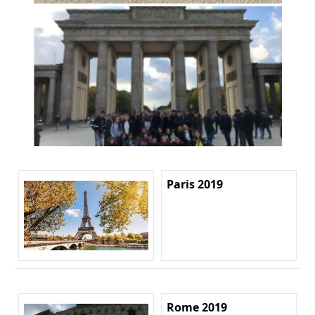
Paris 2019
Rome 2019