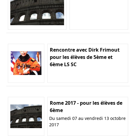
Rencontre avec Dirk Frimout
pour les élèves de 5ème et
6ème LS SC
Rome 2017 - pour les élèves de
6ème
Du samedi 07 au vendredi 13 octobre
2017