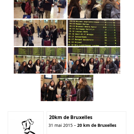
20km de Bruxelles
31 mai 2015 –
20 km de Bruxelles