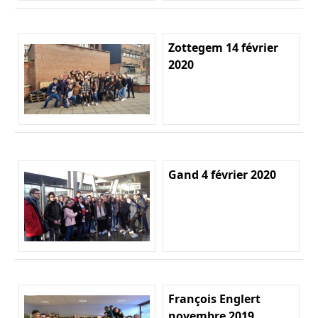
Zottegem 14 février
2020
Gand 4 février 2020
François Englert
novembre 2019