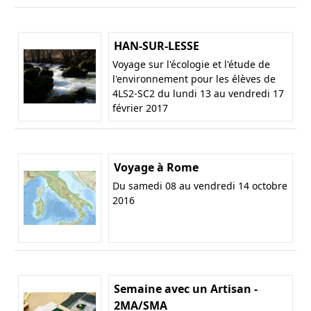
HAN-SUR-LESSE
Voyage sur l'écologie et l'étude de
l'environnement pour les élèves de
4LS2-SC2 du lundi 13 au vendredi 17
février 2017
Voyage à Rome
Du samedi 08 au vendredi 14 octobre
2016
Semaine avec un Artisan -
2MA/SMA