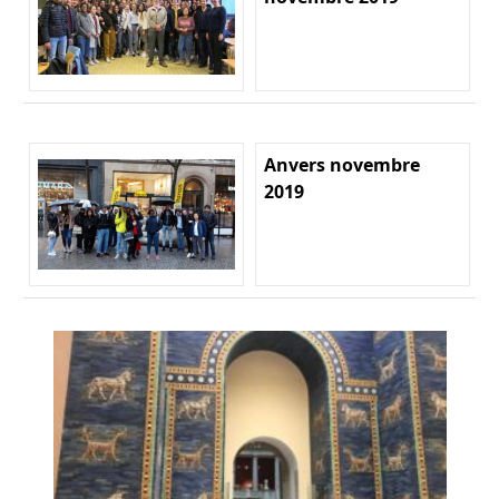
Anvers novembre
2019