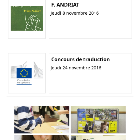
F. ANDRIAT
Jeudi 8 novembre 2016
Concours de traduction
Jeudi 24 novembre 2016