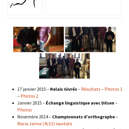
17 janvier 2015 –
Relais Givrés
–
Résultats
–
Photos 1
–
Photos 2
Janvier 2015 –
Échange linguistique avec Dilsen
–
Photos
Novembre 2014 –
Championnats d’orthographe
–
Maria Jalma (4LS1) lauréate