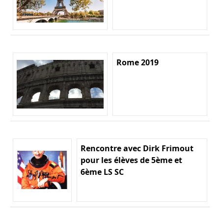
Rome 2019
Rencontre avec Dirk Frimout
pour les élèves de 5ème et
6ème LS SC