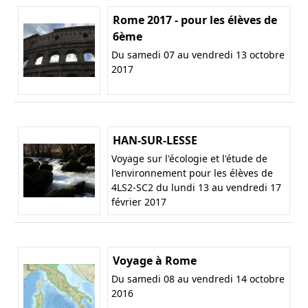
Rome 2017 - pour les élèves de
6ème
Du samedi 07 au vendredi 13 octobre
2017
HAN-SUR-LESSE
Voyage sur l'écologie et l'étude de
l'environnement pour les élèves de
4LS2-SC2 du lundi 13 au vendredi 17
février 2017
Voyage à Rome
Du samedi 08 au vendredi 14 octobre
2016