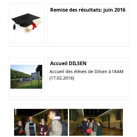
Remise des résultats: juin 2016
Accueil DILSEN
Accueil des élèves de Dilsen à l'AAM
(17.02.2016)