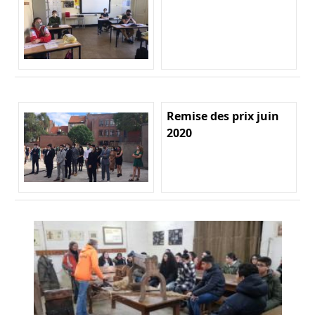
Remise des prix juin
2020