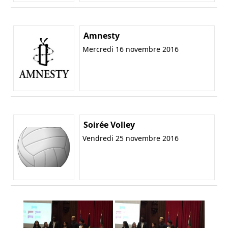
Amnesty
Mercredi 16 novembre 2016
Soirée Volley
Vendredi 25 novembre 2016