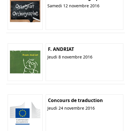
Samedi 12 novembre 2016
F. ANDRIAT
Jeudi 8 novembre 2016
Concours de traduction
Jeudi 24 novembre 2016