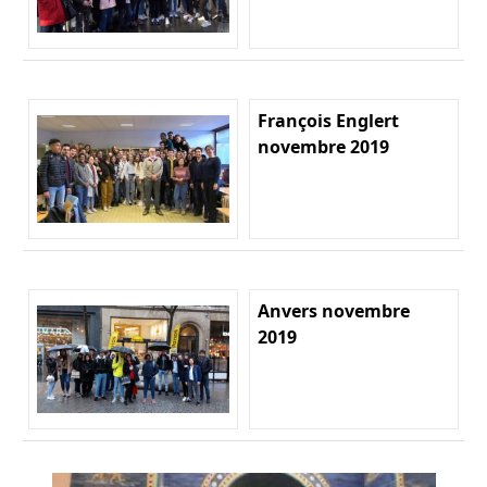
François Englert
novembre 2019
Anvers novembre
2019