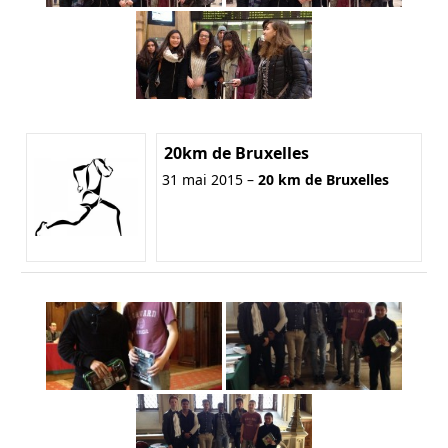
20km de Bruxelles
31 mai 2015 –
20 km de Bruxelles