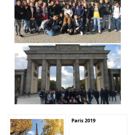
Paris 2019