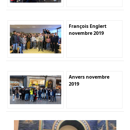
François Englert
novembre 2019
Anvers novembre
2019