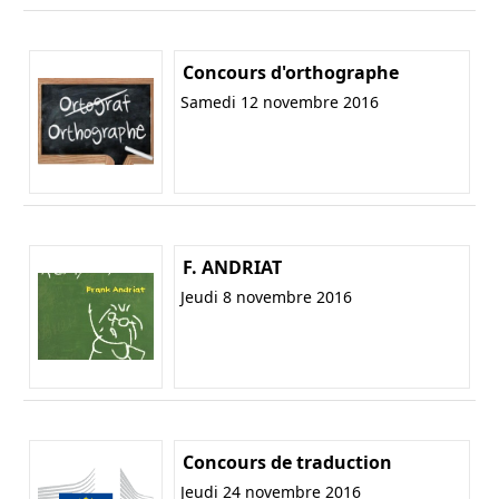
Concours d'orthographe
Samedi 12 novembre 2016
F. ANDRIAT
Jeudi 8 novembre 2016
Concours de traduction
Jeudi 24 novembre 2016