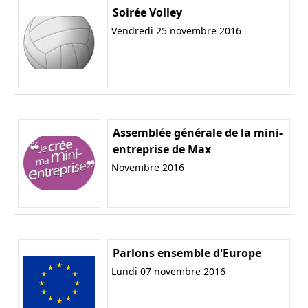
Soirée Volley
Vendredi 25 novembre 2016
Assemblée générale de la mini-
entreprise de Max
Novembre 2016
Parlons ensemble d'Europe
Lundi 07 novembre 2016