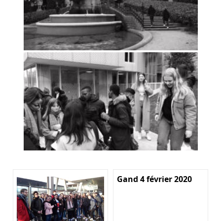
Gand 4 février 2020