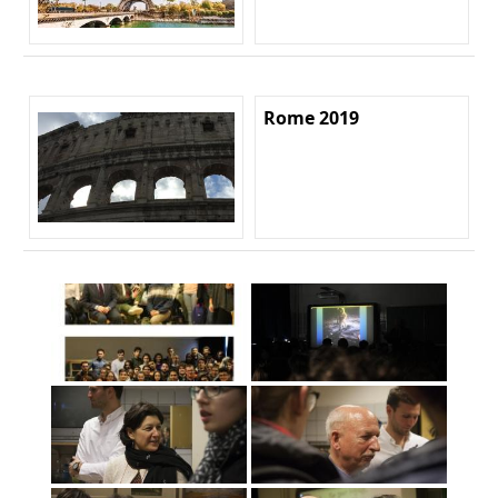
Rome 2019