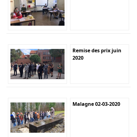
Remise des prix juin
2020
Malagne 02-03-2020