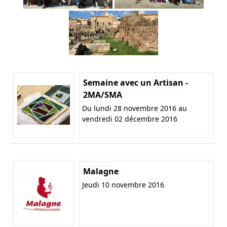
Semaine avec un Artisan -
2MA/SMA
Du lundi 28 novembre 2016 au
vendredi 02 décembre 2016
Malagne
Jeudi 10 novembre 2016