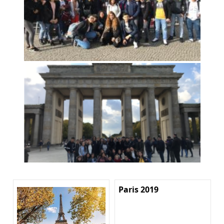
Paris 2019