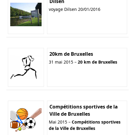
Dilsen
voyage Dilsen 20/01/2016
20km de Bruxelles
31 mai 2015 –
20 km de Bruxelles
Compétitions sportives de la
Ville de Bruxelles
Mai 2015 –
Compétitions sportives
de la Ville de Bruxelles