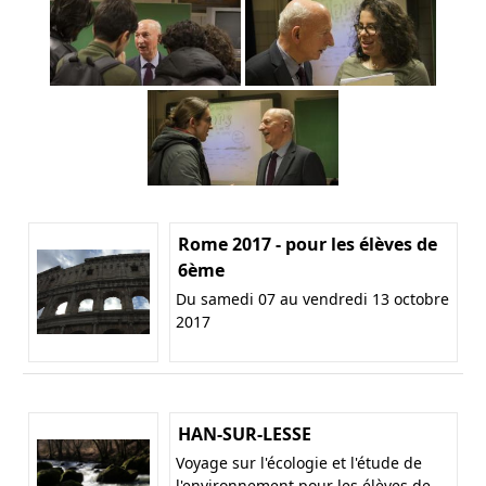
Rome 2017 - pour les élèves de
6ème
Du samedi 07 au vendredi 13 octobre
2017
HAN-SUR-LESSE
Voyage sur l'écologie et l'étude de
l'environnement pour les élèves de