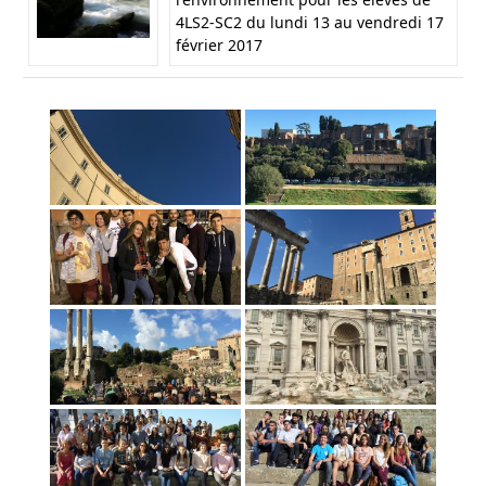
4LS2-SC2 du lundi 13 au vendredi 17
février 2017