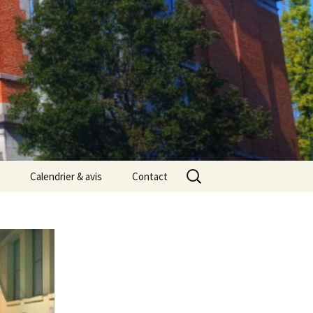
Rechercher :
Calendrier & avis
Contact