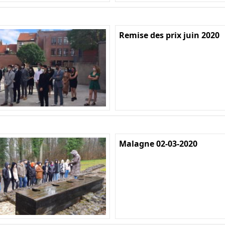
Remise des prix juin 2020
Malagne 02-03-2020