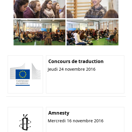
Concours de traduction
Jeudi 24 novembre 2016
Amnesty
Mercredi 16 novembre 2016