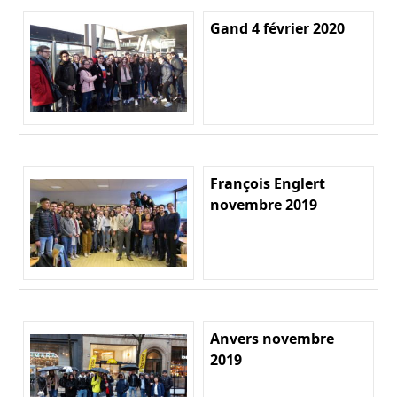
Gand 4 février 2020
François Englert
novembre 2019
Anvers novembre
2019