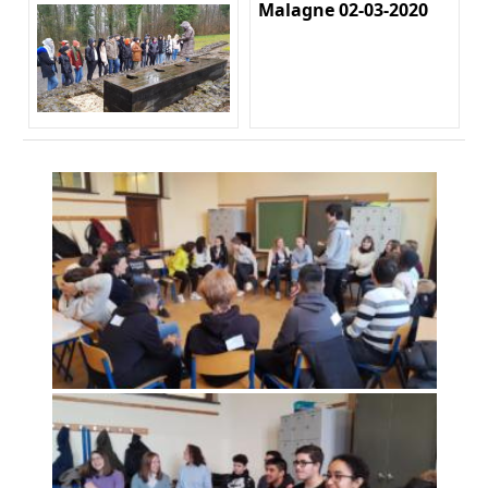
Malagne 02-03-2020