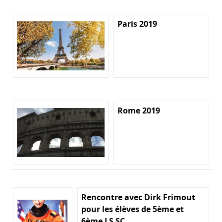
Paris 2019
Rome 2019
Rencontre avec Dirk Frimout
pour les élèves de 5ème et
6ème LS SC