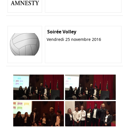
Soirée Volley
Vendredi 25 novembre 2016