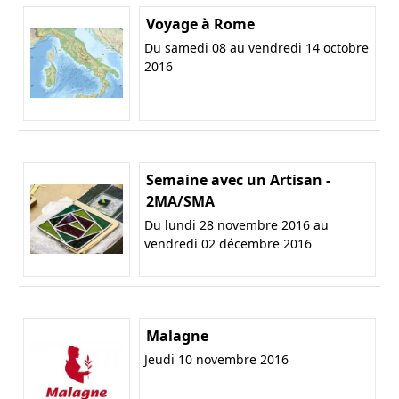
Voyage à Rome
Du samedi 08 au vendredi 14 octobre
2016
Semaine avec un Artisan -
2MA/SMA
Du lundi 28 novembre 2016 au
vendredi 02 décembre 2016
Malagne
Jeudi 10 novembre 2016