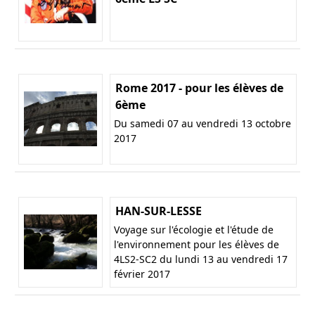
Rome 2017 - pour les élèves de
6ème
Du samedi 07 au vendredi 13 octobre
2017
HAN-SUR-LESSE
Voyage sur l'écologie et l'étude de
l'environnement pour les élèves de
4LS2-SC2 du lundi 13 au vendredi 17
février 2017