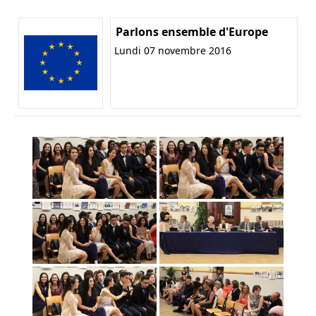
Parlons ensemble d'Europe
Lundi 07 novembre 2016