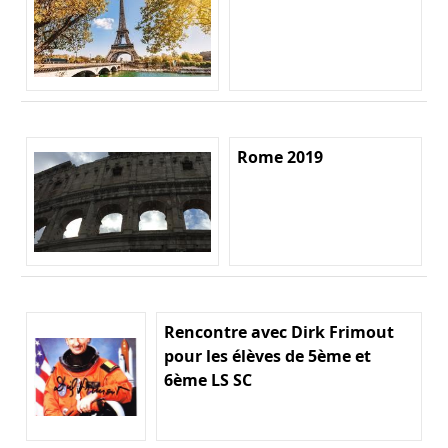
Rome 2019
Rencontre avec Dirk Frimout
pour les élèves de 5ème et
6ème LS SC