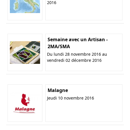
2016
Semaine avec un Artisan -
2MA/SMA
Du lundi 28 novembre 2016 au
vendredi 02 décembre 2016
Malagne
Jeudi 10 novembre 2016