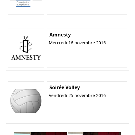
Amnesty
Mercredi 16 novembre 2016
Soirée Volley
Vendredi 25 novembre 2016