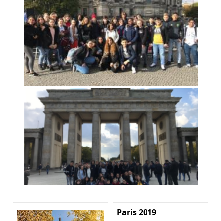
Paris 2019