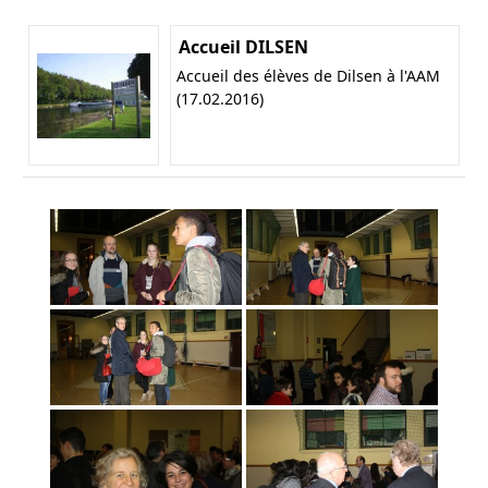
Accueil DILSEN
Accueil des élèves de Dilsen à l'AAM
(17.02.2016)