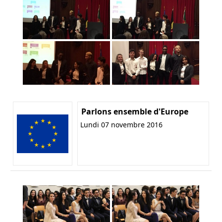
Parlons ensemble d'Europe
Lundi 07 novembre 2016