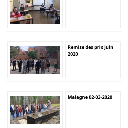
Remise des prix juin
2020
Malagne 02-03-2020