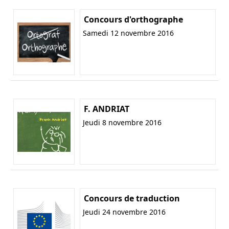
Concours d'orthographe
Samedi 12 novembre 2016
F. ANDRIAT
Jeudi 8 novembre 2016
Concours de traduction
Jeudi 24 novembre 2016