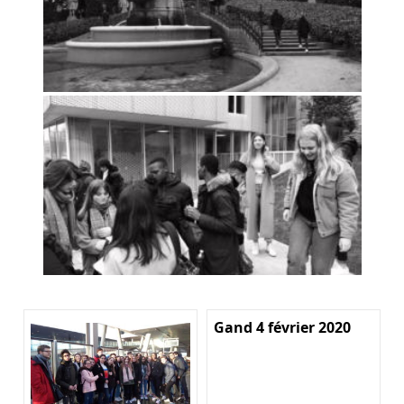
Gand 4 février 2020