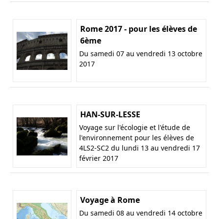
Rome 2017 - pour les élèves de
6ème
Du samedi 07 au vendredi 13 octobre
2017
HAN-SUR-LESSE
Voyage sur l'écologie et l'étude de
l'environnement pour les élèves de
4LS2-SC2 du lundi 13 au vendredi 17
février 2017
Voyage à Rome
Du samedi 08 au vendredi 14 octobre