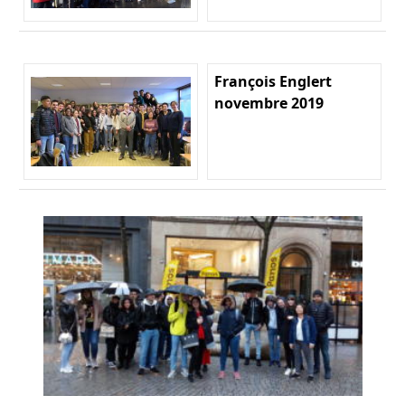
François Englert
novembre 2019