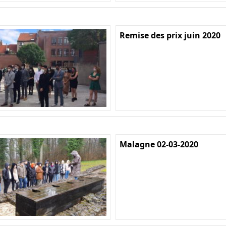
Remise des prix juin 2020
Malagne 02-03-2020