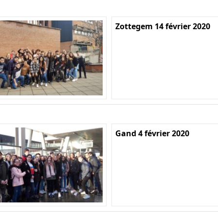
Zottegem 14 février 2020
Gand 4 février 2020