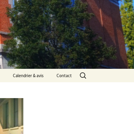
Rechercher :
Calendrier & avis
Contact