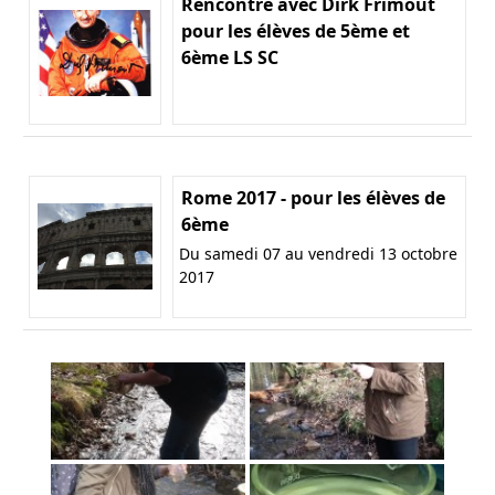
Rencontre avec Dirk Frimout
pour les élèves de 5ème et
6ème LS SC
Rome 2017 - pour les élèves de
6ème
Du samedi 07 au vendredi 13 octobre
2017