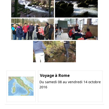
Voyage à Rome
Du samedi 08 au vendredi 14 octobre
2016