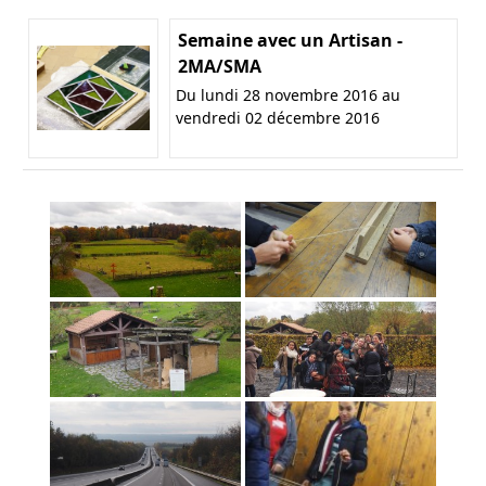
Semaine avec un Artisan -
2MA/SMA
Du lundi 28 novembre 2016 au
vendredi 02 décembre 2016