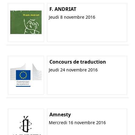
F. ANDRIAT
Jeudi 8 novembre 2016
Concours de traduction
Jeudi 24 novembre 2016
Amnesty
Mercredi 16 novembre 2016