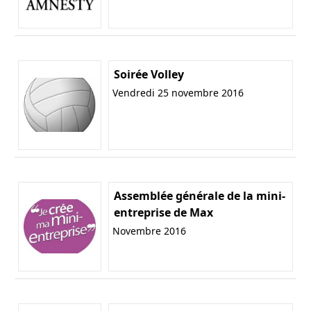
Soirée Volley
Vendredi 25 novembre 2016
Assemblée générale de la mini-
entreprise de Max
Novembre 2016