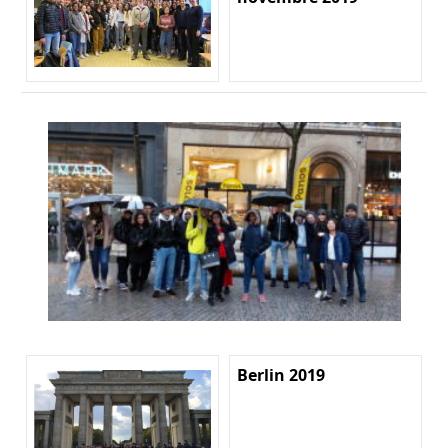
Berlin 2019