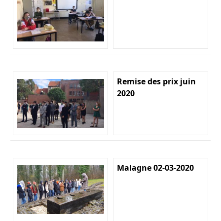
Remise des prix juin
2020
Malagne 02-03-2020