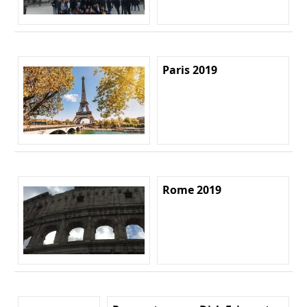
Paris 2019
Rome 2019