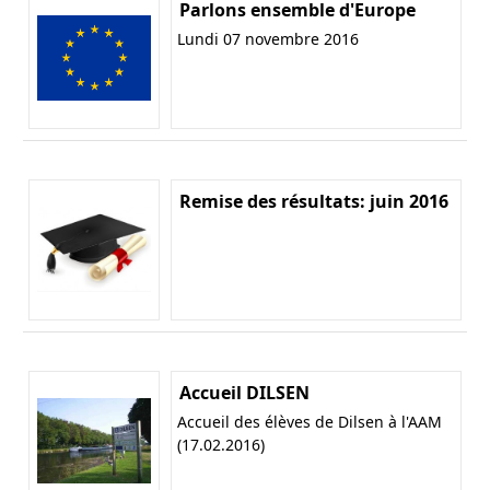
Parlons ensemble d'Europe
Lundi 07 novembre 2016
Remise des résultats: juin 2016
Accueil DILSEN
Accueil des élèves de Dilsen à l'AAM
(17.02.2016)