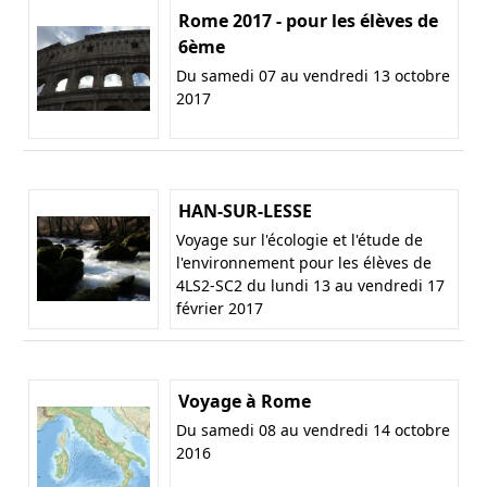
Rome 2017 - pour les élèves de
6ème
Du samedi 07 au vendredi 13 octobre
2017
HAN-SUR-LESSE
Voyage sur l'écologie et l'étude de
l'environnement pour les élèves de
4LS2-SC2 du lundi 13 au vendredi 17
février 2017
Voyage à Rome
Du samedi 08 au vendredi 14 octobre
2016