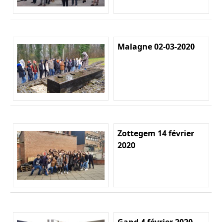
Malagne 02-03-2020
Zottegem 14 février
2020
Gand 4 février 2020