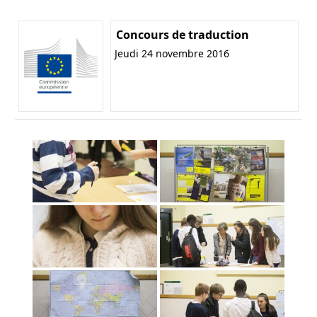
Concours de traduction
Jeudi 24 novembre 2016