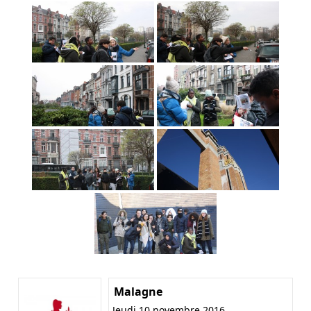
Malagne
Jeudi 10 novembre 2016