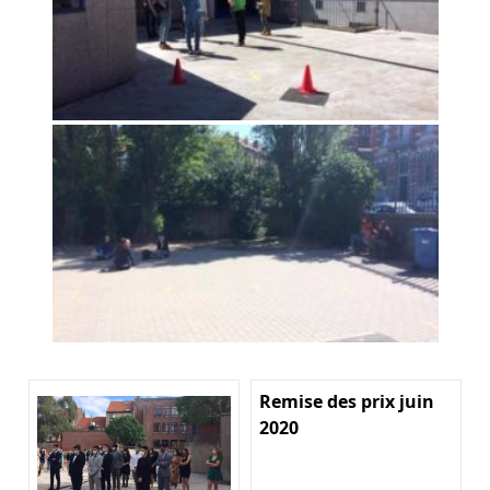
Remise des prix juin
2020