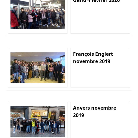
François Englert
novembre 2019
Anvers novembre
2019