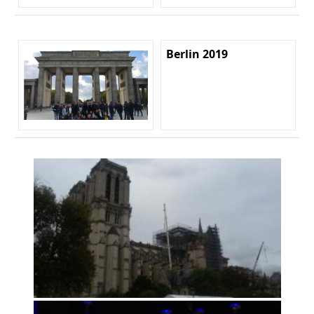
Berlin 2019