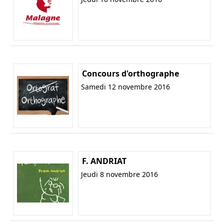
Concours d'orthographe
Samedi 12 novembre 2016
F. ANDRIAT
Jeudi 8 novembre 2016