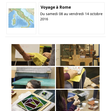
Voyage à Rome
Du samedi 08 au vendredi 14 octobre
2016