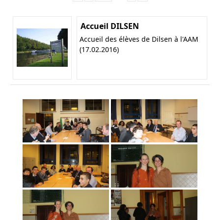
Accueil DILSEN
Accueil des élèves de Dilsen à l'AAM
(17.02.2016)