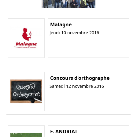
Malagne
Jeudi 10 novembre 2016
Concours d'orthographe
Samedi 12 novembre 2016
F. ANDRIAT