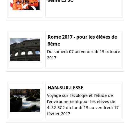
Rome 2017 - pour les élèves de
6ème
Du samedi 07 au vendredi 13 octobre
2017
HAN-SUR-LESSE
Voyage sur l'écologie et l'étude de
l'environnement pour les élèves de
4LS2-SC2 du lundi 13 au vendredi 17
février 2017