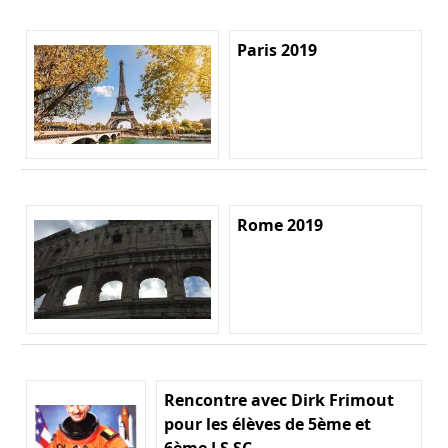
Paris 2019
Rome 2019
Rencontre avec Dirk Frimout
pour les élèves de 5ème et
6ème LS SC