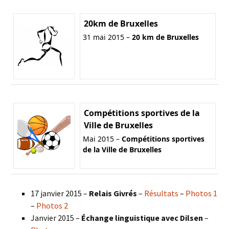
20km de Bruxelles
31 mai 2015 –
20 km de Bruxelles
Compétitions sportives de la
Ville de Bruxelles
Mai 2015 –
Compétitions sportives
de la Ville de Bruxelles
17 janvier 2015 –
Relais Givrés
–
Résultats
–
Photos 1
–
Photos 2
Janvier 2015 –
Échange linguistique avec Dilsen
–