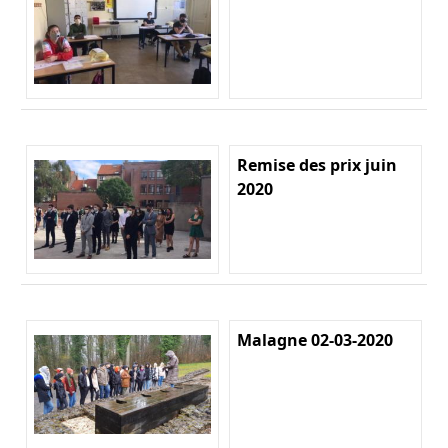
Remise des prix juin
2020
Malagne 02-03-2020