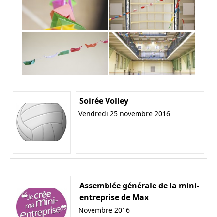
Soirée Volley
Vendredi 25 novembre 2016
Assemblée générale de la mini-
entreprise de Max
Novembre 2016