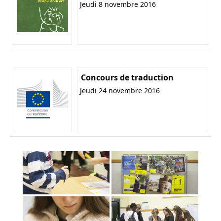
Jeudi 8 novembre 2016
Concours de traduction
Jeudi 24 novembre 2016