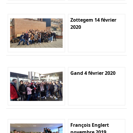
Zottegem 14 février
2020
Gand 4 février 2020
François Englert
novembre 2019