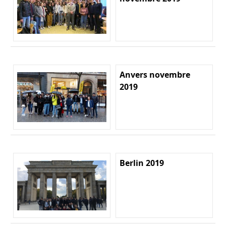
Anvers novembre
2019
Berlin 2019