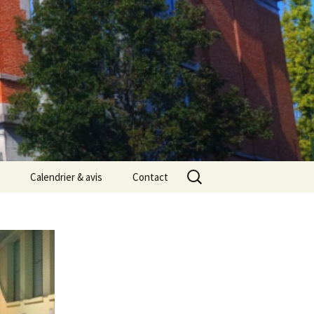
Rechercher :
Calendrier & avis
Contact