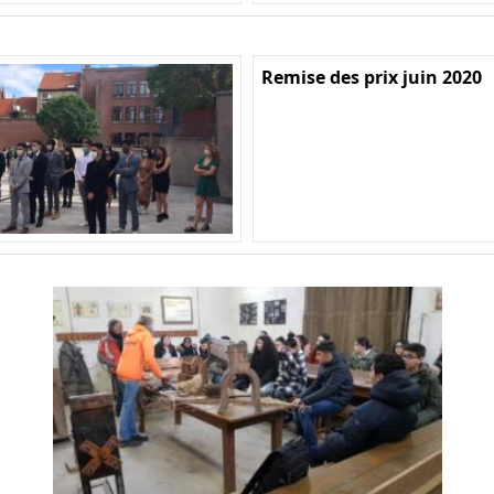
Remise des prix juin 2020