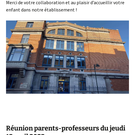
Merci de votre collaboration et au plaisir d’accueillir votre
enfant dans notre établissement !
Réunion parents-professeurs du jeudi