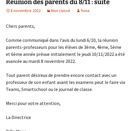
Réunion des parents du 8/11 : suite
8 novembre 2022
Non classé
fiona
Chers parents,
Comme communiqué dans l’avis du lundi 6/10, la réunion
parents-professeurs pour les élèves de 3ème, 4ème, 5ème
et 6ème année prévue initialement le jeudi 10/11/2022 a été
avancée au mardi 8 novembre 2022.
Tout parent désireux de prendre encore contact avec un
professeur de son enfant avant les examens peut le faire via
Teams, Smartschool ou le journal de classe.
Merci pour votre attention,
La Directrice