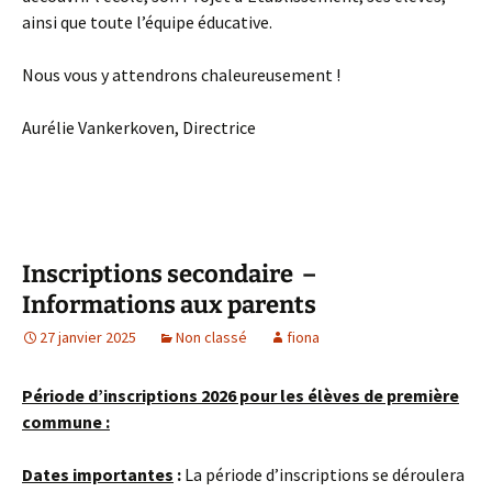
ainsi que toute l’équipe éducative.
Nous vous y attendrons chaleureusement !
Aurélie Vankerkoven, Directrice
Inscriptions secondaire –
Informations aux parents
27 janvier 2025
Non classé
fiona
Période d’inscriptions 2026 pour les élèves de première
commune :
Dates importantes
:
La période d’inscriptions se déroulera