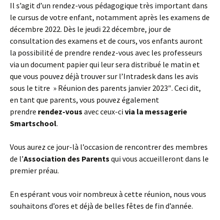
Il s’agit d’un rendez-vous pédagogique très important dans
le cursus de votre enfant, notamment après les examens de
décembre 2022. Dès le jeudi 22 décembre, jour de
consultation des examens et de cours, vos enfants auront
la possibilité de prendre rendez-vous avec les professeurs
via un document papier qui leur sera distribué le matin et
que vous pouvez déjà trouver sur l’Intradesk dans les avis
sous le titre » Réunion des parents janvier 2023″. Ceci dit,
en tant que parents, vous pouvez également
prendre
rendez-vous
avec ceux-ci
via la messagerie
Smartschool
.
Vous aurez ce jour-là l’occasion de rencontrer des membres
de l’
Association des Parents
qui vous accueilleront dans le
premier préau.
En espérant vous voir nombreux à cette réunion, nous vous
souhaitons d’ores et déjà de belles fêtes de fin d’année.