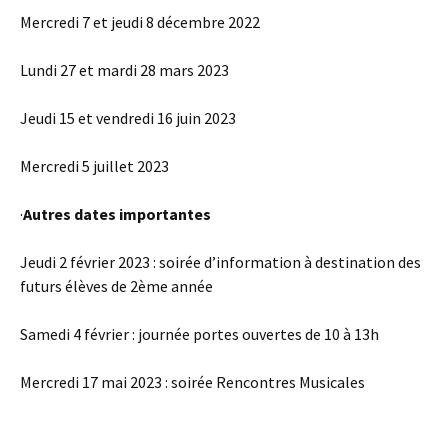
Mercredi 7 et jeudi 8 décembre 2022
Lundi 27 et mardi 28 mars 2023
Jeudi 15 et vendredi 16 juin 2023
Mercredi 5 juillet 2023
·
Autres dates importantes
Jeudi 2 février 2023 : soirée d’information à destination des
futurs élèves de 2ème année
Samedi 4 février : journée portes ouvertes de 10 à 13h
Mercredi 17 mai 2023 : soirée Rencontres Musicales