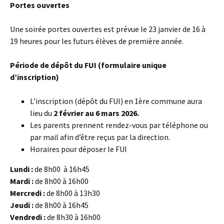
Portes ouvertes
Une soirée portes ouvertes est prévue le 23 janvier de 16 à
19 heures pour les futurs élèves de première année.
Période de dépôt du FUI (formulaire unique
d’inscription)
L’inscription (dépôt du FUI) en 1ère commune aura
lieu du
2 février au 6 mars 2026.
Les parents prennent rendez-vous par téléphone ou
par mail afin d’être reçus par la direction.
Horaires pour déposer le FUI
Lundi :
de 8h00 à 16h45
Mardi :
de 8h00 à 16h00
Mercredi :
de 8h00 à 13h30
Jeudi :
de 8h00 à 16h45
Vendredi :
de 8h30 à 16h00