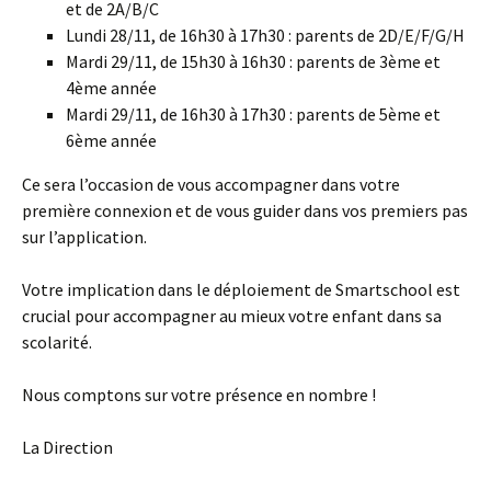
et de 2A/B/C
Lundi 28/11, de 16h30 à 17h30 : parents de 2D/E/F/G/H
Mardi 29/11, de 15h30 à 16h30 : parents de 3ème et
4ème année
Mardi 29/11, de 16h30 à 17h30 : parents de 5ème et
6ème année
Ce sera l’occasion de vous accompagner dans votre
première connexion et de vous guider dans vos premiers pas
sur l’application.
Votre implication dans le déploiement de Smartschool est
crucial pour accompagner au mieux votre enfant dans sa
scolarité.
Nous comptons sur votre présence en nombre !
La Direction