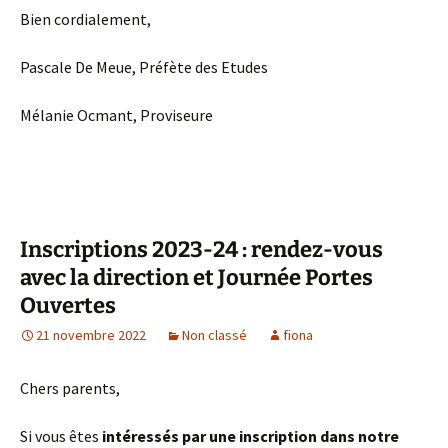
Bien cordialement,
Pascale De Meue, Préfète des Etudes
Mélanie Ocmant, Proviseure
Inscriptions 2023-24 : rendez-vous
avec la direction et Journée Portes
Ouvertes
21 novembre 2022
Non classé
fiona
Chers parents,
Si vous êtes
intéressés par une inscription dans notre