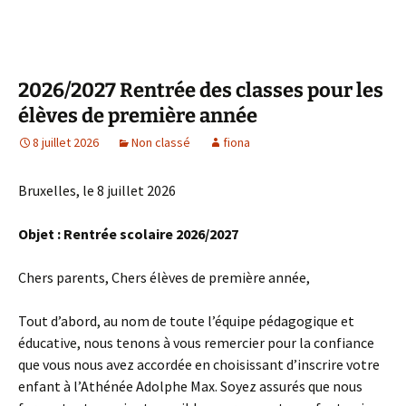
2026/2027 Rentrée des classes pour les
élèves de première année
8 juillet 2026
Non classé
fiona
Bruxelles, le 8 juillet 2026
Objet : Rentrée scolaire 2026/2027
Chers parents, Chers élèves de première année,
Tout d’abord, au nom de toute l’équipe pédagogique et
éducative, nous tenons à vous remercier pour la confiance
que vous nous avez accordée en choisissant d’inscrire votre
enfant à l’Athénée Adolphe Max. Soyez assurés que nous