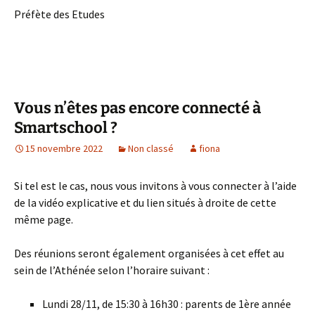
Préfète des Etudes
Vous n’êtes pas encore connecté à
Smartschool ?
15 novembre 2022
Non classé
fiona
Si tel est le cas, nous vous invitons à vous connecter à l’aide
de la vidéo explicative et du lien situés à droite de cette
même page.
Des réunions seront également organisées à cet effet au
sein de l’Athénée selon l’horaire suivant :
Lundi 28/11, de 15:30 à 16h30 : parents de 1ère année