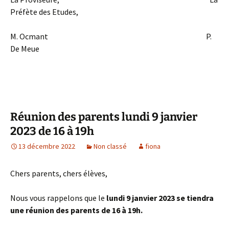
Préfète des Etudes,
M. Ocmant P.
De Meue
Réunion des parents lundi 9 janvier
2023 de 16 à 19h
13 décembre 2022
Non classé
fiona
Chers parents, chers élèves,
Nous vous rappelons que le
lundi 9 janvier 2023 se tiendra
une réunion des parents de 16 à 19h.