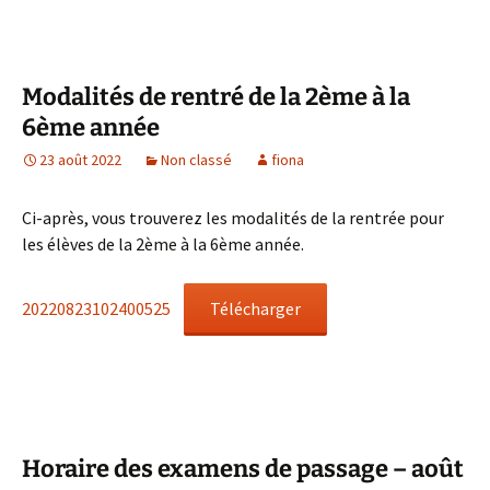
Modalités de rentré de la 2ème à la
6ème année
23 août 2022
Non classé
fiona
Ci-après, vous trouverez les modalités de la rentrée pour
les élèves de la 2ème à la 6ème année.
20220823102400525
Télécharger
Horaire des examens de passage – août