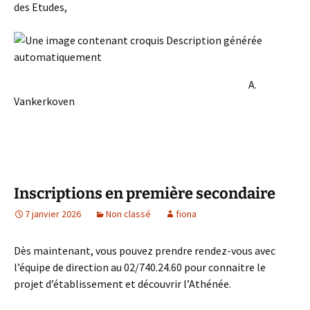
des Etudes,
A.
Vankerkoven
Inscriptions en première secondaire
7 janvier 2026
Non classé
fiona
Dès maintenant, vous pouvez prendre rendez-vous avec
l’équipe de direction au 02/740.24.60 pour connaitre le
projet d’établissement et découvrir l’Athénée.