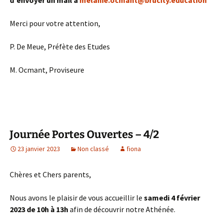
Merci pour votre attention,
P. De Meue, Préfète des Etudes
M. Ocmant, Proviseure
Journée Portes Ouvertes – 4/2
23 janvier 2023
Non classé
fiona
Chères et Chers parents,
Nous avons le plaisir de vous accueillir le
samedi 4 février
2023 de 10h à 13h
afin de découvrir notre Athénée.