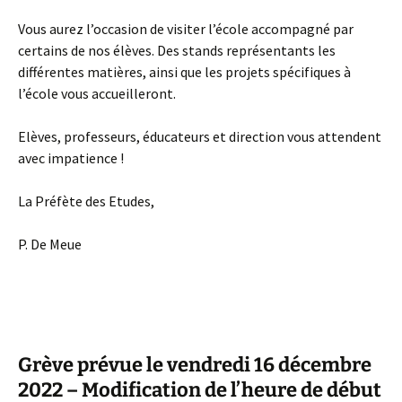
Vous aurez l’occasion de visiter l’école accompagné par
certains de nos élèves. Des stands représentants les
différentes matières, ainsi que les projets spécifiques à
l’école vous accueilleront.
Elèves, professeurs, éducateurs et direction vous attendent
avec impatience !
La Préfète des Etudes,
P. De Meue
Grève prévue le vendredi 16 décembre
2022 – Modification de l’heure de début