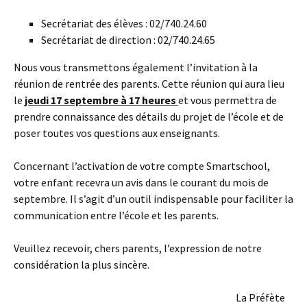
Secrétariat des élèves : 02/740.24.60
Secrétariat de direction : 02/740.24.65
Nous vous transmettons également l’invitation à la
réunion de rentrée des parents. Cette réunion qui aura lieu
le
jeudi 17 septembre à 17 heures
et vous permettra de
prendre connaissance des détails du projet de l’école et de
poser toutes vos questions aux enseignants.
Concernant l’activation de votre compte Smartschool,
votre enfant recevra un avis dans le courant du mois de
septembre. Il s’agit d’un outil indispensable pour faciliter la
communication entre l’école et les parents.
Veuillez recevoir, chers parents, l’expression de notre
considération la plus sincère.
La Préfète