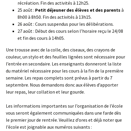
récréation. Fin des activités à 12h25.
25 août :
Petit déjeuner des élèves et des parents
à
8h00 à 8h50. Fin des activités à 13h15.
26 août : Cours suspendus pour les délibérations.
27 août : Début des cours selon l’horaire reçu le 24/08
et fin des cours à 14h05.
Une trousse avec de la colle, des ciseaux, des crayons de
couleur, un stylo et des feuilles lignées sont nécessaire pour
l’entrée en secondaire. Les enseignants donneront la liste
du matériel nécessaire pour les cours à la fin de la première
semaine. Les repas complets sont prévus à partir du 7
septembre. Nous demandons donc aux élèves d’apporter
leur repas, leur collation et leur gourde.
Les informations importantes sur l’organisation de l’école
vous seront également communiquées dans une farde dès
le premier jour de rentrée. Veuillez d’ores et déjà noter que
l’école est joignable aux numéros suivants :