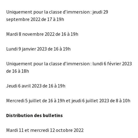
Uniquement pour la classe d’immersion : jeudi 29
septembre 2022 de 17 à 19h
Mardi 8 novembre 2022 de 16 à 19h
Lundi 9 janvier 2023 de 16 à 19h
Uniquement pour la classe d’immersion : lundi 6 février 2023
de 16 à 18h
Jeudi 6 avril 2023 de 16 à 19h
Mercredi 5 juillet de 16 à 19h et jeudi 6 juillet 2023 de 8 à 10h
Distribution des bulletins
Mardi 11 et mercredi 12 octobre 2022