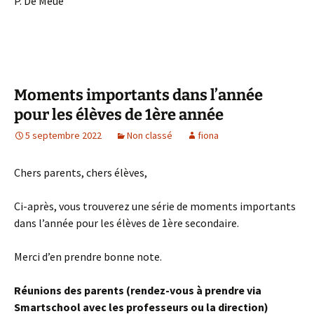
P. De Meue
Moments importants dans l’année
pour les élèves de 1ère année
5 septembre 2022
Non classé
fiona
Chers parents, chers élèves,
Ci-après, vous trouverez une série de moments importants
dans l’année pour les élèves de 1ère secondaire.
Merci d’en prendre bonne note.
Réunions des parents (rendez-vous à prendre via
Smartschool avec les professeurs ou la direction)