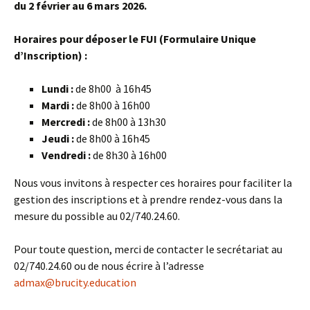
du 2 février au 6 mars 2026.
Horaires pour déposer le FUI (Formulaire Unique
d’Inscription) :
Lundi :
de 8h00 à 16h45
Mardi :
de 8h00 à 16h00
Mercredi :
de 8h00 à 13h30
Jeudi :
de 8h00 à 16h45
Vendredi :
de 8h30 à 16h00
Nous vous invitons à respecter ces horaires pour faciliter la
gestion des inscriptions et à prendre rendez-vous dans la
mesure du possible au 02/740.24.60.
Pour toute question, merci de contacter le secrétariat au
02/740.24.60 ou de nous écrire à l’adresse
admax@brucity.education