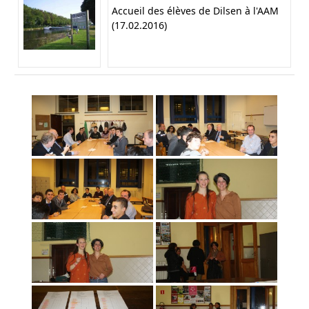
Accueil des élèves de Dilsen à l'AAM
(17.02.2016)