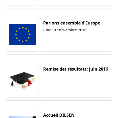
Parlons ensemble d'Europe
Lundi 07 novembre 2016
Remise des résultats: juin 2016
Accueil DILSEN