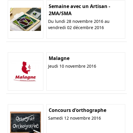
Semaine avec un Artisan -
2MA/SMA
Du lundi 28 novembre 2016 au
vendredi 02 décembre 2016
Malagne
Jeudi 10 novembre 2016
Concours d'orthographe
Samedi 12 novembre 2016