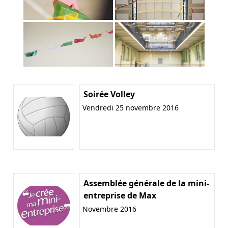
Soirée Volley
Vendredi 25 novembre 2016
Assemblée générale de la mini-
entreprise de Max
Novembre 2016