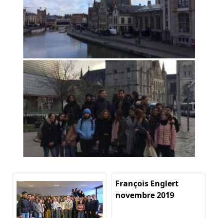
François Englert
novembre 2019