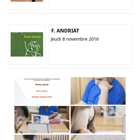
F. ANDRIAT
Jeudi 8 novembre 2016