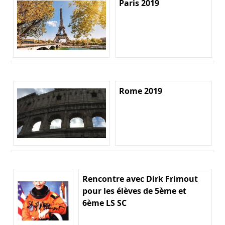
Paris 2019
Rome 2019
Rencontre avec Dirk Frimout
pour les élèves de 5ème et
6ème LS SC