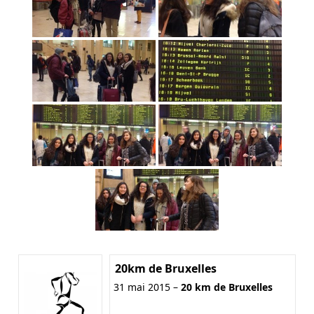
20km de Bruxelles
31 mai 2015 –
20 km de Bruxelles