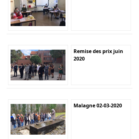
Remise des prix juin
2020
Malagne 02-03-2020