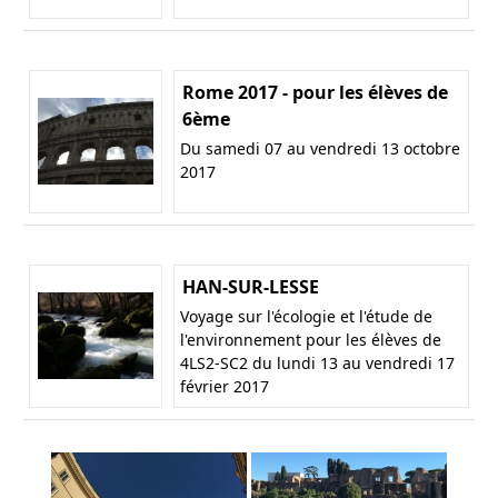
Rome 2017 - pour les élèves de
6ème
Du samedi 07 au vendredi 13 octobre
2017
HAN-SUR-LESSE
Voyage sur l'écologie et l'étude de
l'environnement pour les élèves de
4LS2-SC2 du lundi 13 au vendredi 17
février 2017