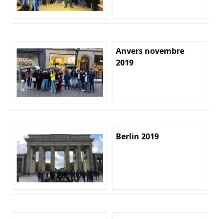
Anvers novembre
2019
Berlin 2019