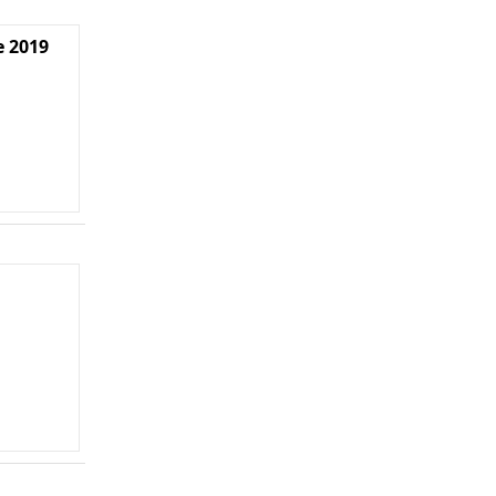
e 2019