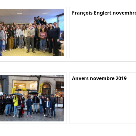
François Englert novembr
Anvers novembre 2019