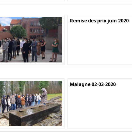
Remise des prix juin 2020
Malagne 02-03-2020