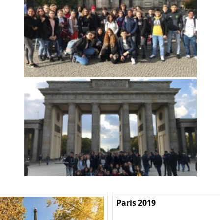
Paris 2019