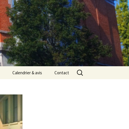
Rechercher :
Calendrier & avis
Contact