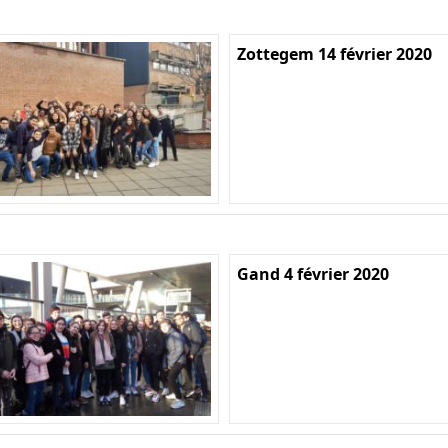
Zottegem 14 février 2020
Gand 4 février 2020