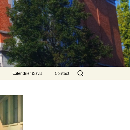
Rechercher :
Calendrier & avis
Contact