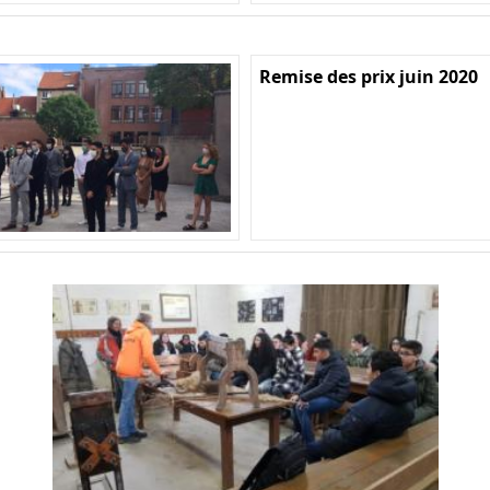
Remise des prix juin 2020