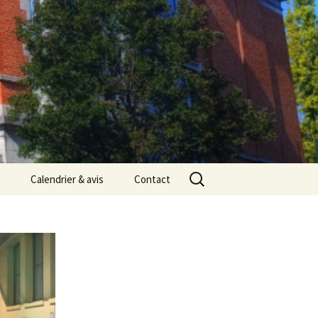
Rechercher :
Calendrier & avis
Contact