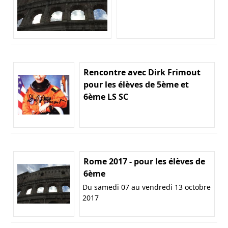
Rencontre avec Dirk Frimout
pour les élèves de 5ème et
6ème LS SC
Rome 2017 - pour les élèves de
6ème
Du samedi 07 au vendredi 13 octobre
2017