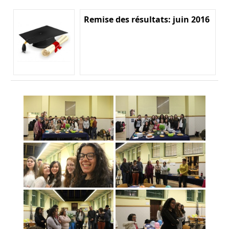
Remise des résultats: juin 2016