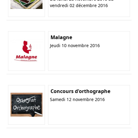
vendredi 02 décembre 2016
Malagne
Jeudi 10 novembre 2016
Concours d'orthographe
Samedi 12 novembre 2016