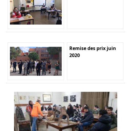
Remise des prix juin
2020