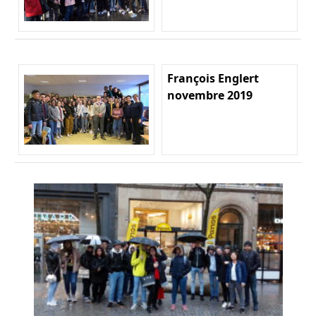
François Englert
novembre 2019