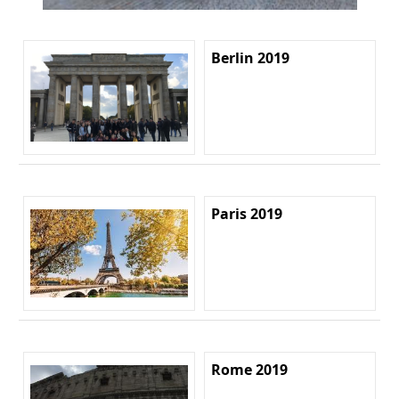
Berlin 2019
Paris 2019
Rome 2019