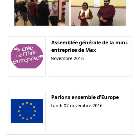
Assemblée générale de la mini-
entreprise de Max
Novembre 2016
Parlons ensemble d'Europe
Lundi 07 novembre 2016