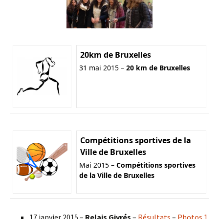
20km de Bruxelles
31 mai 2015 –
20 km de Bruxelles
Compétitions sportives de la
Ville de Bruxelles
Mai 2015 –
Compétitions sportives
de la Ville de Bruxelles
17 janvier 2015 –
Relais Givrés
–
Résultats
–
Photos 1