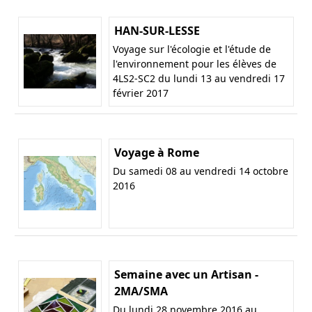
HAN-SUR-LESSE
Voyage sur l'écologie et l'étude de
l'environnement pour les élèves de
4LS2-SC2 du lundi 13 au vendredi 17
février 2017
Voyage à Rome
Du samedi 08 au vendredi 14 octobre
2016
Semaine avec un Artisan -
2MA/SMA
Du lundi 28 novembre 2016 au