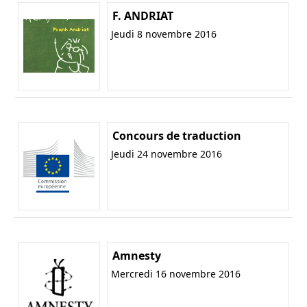
F. ANDRIAT
Jeudi 8 novembre 2016
Concours de traduction
Jeudi 24 novembre 2016
Amnesty
Mercredi 16 novembre 2016