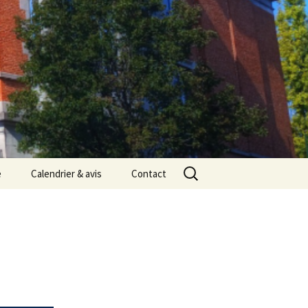
Rechercher :
e
Calendrier & avis
Contact