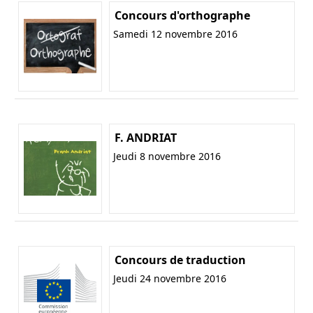
Concours d'orthographe
Samedi 12 novembre 2016
F. ANDRIAT
Jeudi 8 novembre 2016
Concours de traduction
Jeudi 24 novembre 2016