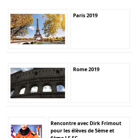
Paris 2019
Rome 2019
Rencontre avec Dirk Frimout
pour les élèves de 5ème et
6ème LS SC