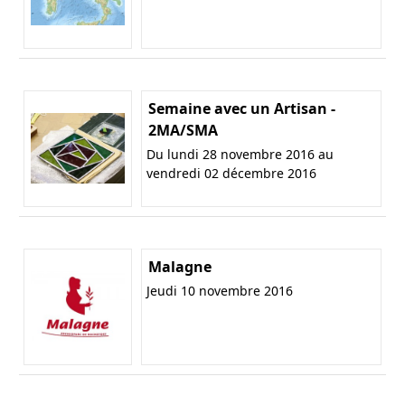
Semaine avec un Artisan -
2MA/SMA
Du lundi 28 novembre 2016 au
vendredi 02 décembre 2016
Malagne
Jeudi 10 novembre 2016