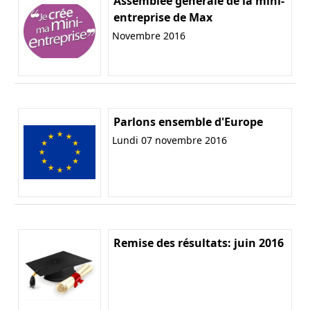
Assemblée générale de la mini-
entreprise de Max
Novembre 2016
Parlons ensemble d'Europe
Lundi 07 novembre 2016
Remise des résultats: juin 2016