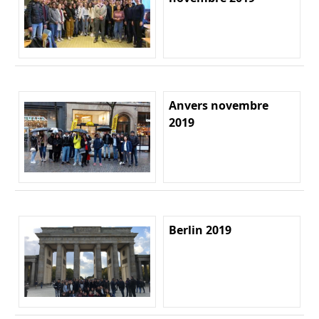
Anvers novembre
2019
Berlin 2019