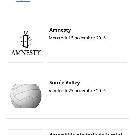
Amnesty
Mercredi 16 novembre 2016
Soirée Volley
Vendredi 25 novembre 2016