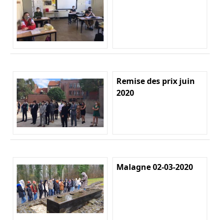
Remise des prix juin
2020
Malagne 02-03-2020