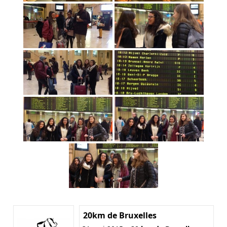
20km de Bruxelles