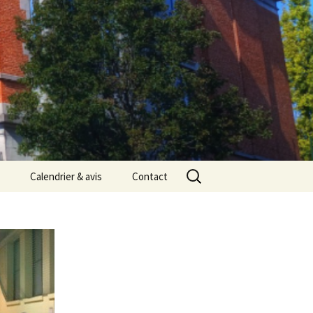
Rechercher :
Calendrier & avis
Contact