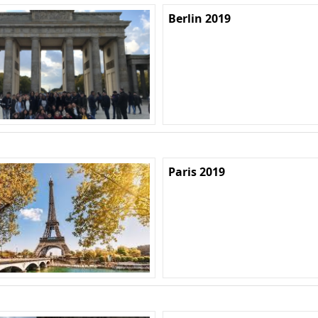
Berlin 2019
Paris 2019