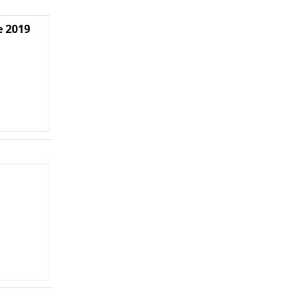
e 2019