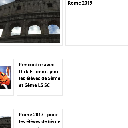
Rome 2019
Rencontre avec
Dirk Frimout pour
les élèves de 5ème
et 6ème LS SC
Rome 2017 - pour
les élèves de 6ème