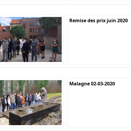
Remise des prix juin 2020
Malagne 02-03-2020