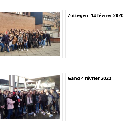
Zottegem 14 février 2020
Gand 4 février 2020