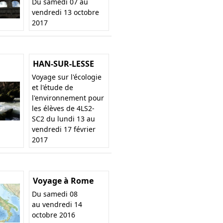
Du samedi 07 au
vendredi 13 octobre
2017
HAN-SUR-LESSE
Voyage sur l'écologie
et l'étude de
l'environnement pour
les élèves de 4LS2-
SC2 du lundi 13 au
vendredi 17 février
2017
Voyage à Rome
Du samedi 08
au vendredi 14
octobre 2016