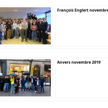
François Englert novembr
Anvers novembre 2019