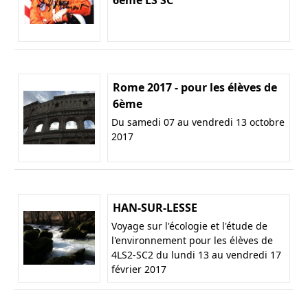
Rome 2017 - pour les élèves de
6ème
Du samedi 07 au vendredi 13 octobre
2017
HAN-SUR-LESSE
Voyage sur l'écologie et l'étude de
l'environnement pour les élèves de
4LS2-SC2 du lundi 13 au vendredi 17
février 2017