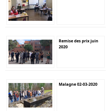
Remise des prix juin
2020
Malagne 02-03-2020