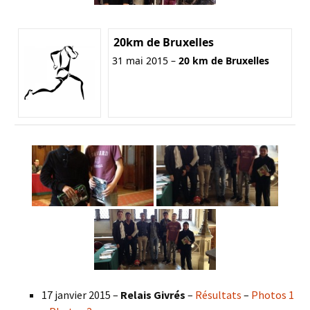
20km de Bruxelles
31 mai 2015 –
20 km de Bruxelles
17 janvier 2015 –
Relais Givrés
–
Résultats
–
Photos 1