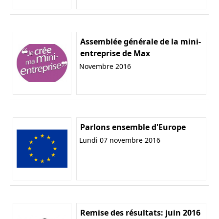
Assemblée générale de la mini-
entreprise de Max
Novembre 2016
Parlons ensemble d'Europe
Lundi 07 novembre 2016
Remise des résultats: juin 2016