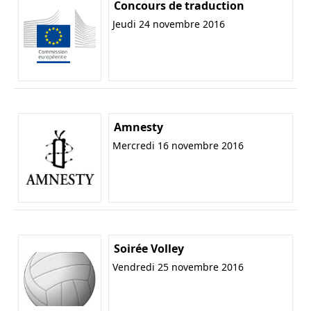
Concours de traduction
Jeudi 24 novembre 2016
Amnesty
Mercredi 16 novembre 2016
Soirée Volley
Vendredi 25 novembre 2016