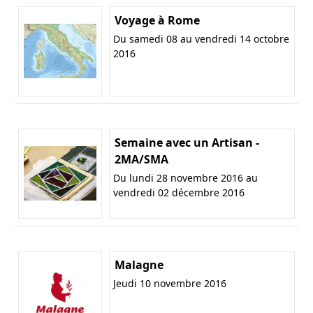
Voyage à Rome
Du samedi 08 au vendredi 14 octobre
2016
Semaine avec un Artisan -
2MA/SMA
Du lundi 28 novembre 2016 au
vendredi 02 décembre 2016
Malagne
Jeudi 10 novembre 2016