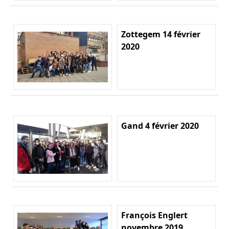
Zottegem 14 février
2020
Gand 4 février 2020
François Englert
novembre 2019