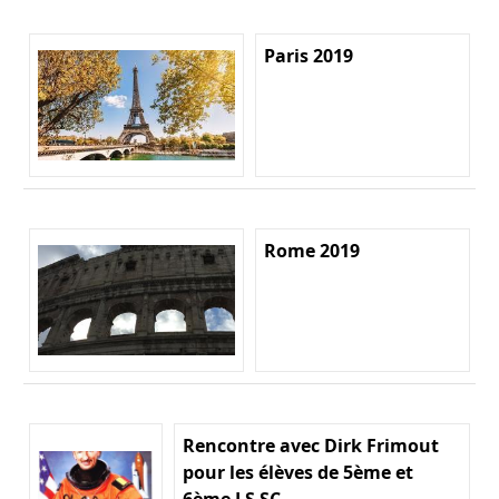
Paris 2019
Rome 2019
Rencontre avec Dirk Frimout
pour les élèves de 5ème et
6ème LS SC