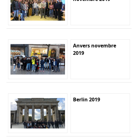
Anvers novembre
2019
Berlin 2019