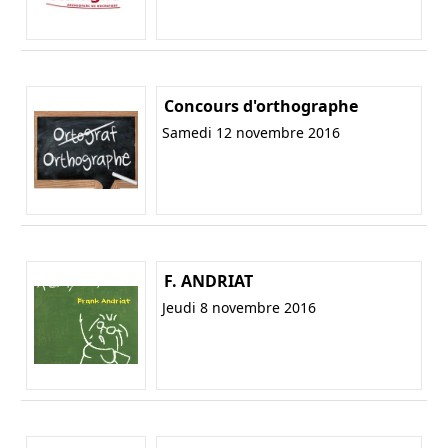
Concours d'orthographe
Samedi 12 novembre 2016
F. ANDRIAT
Jeudi 8 novembre 2016