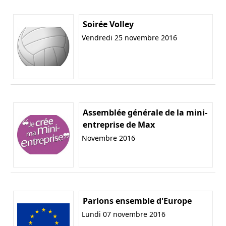
Soirée Volley
Vendredi 25 novembre 2016
Assemblée générale de la mini-
entreprise de Max
Novembre 2016
Parlons ensemble d'Europe
Lundi 07 novembre 2016