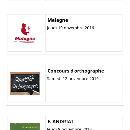
Malagne
Jeudi 10 novembre 2016
Concours d'orthographe
Samedi 12 novembre 2016
F. ANDRIAT
Jeudi 8 novembre 2016