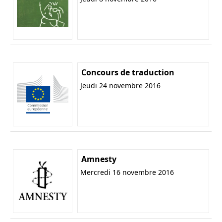
Concours de traduction
Jeudi 24 novembre 2016
Amnesty
Mercredi 16 novembre 2016