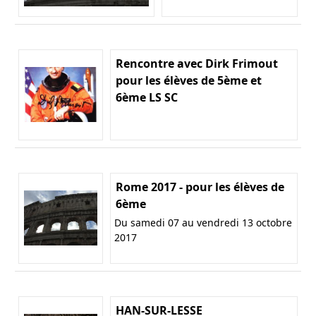
Rencontre avec Dirk Frimout
pour les élèves de 5ème et
6ème LS SC
Rome 2017 - pour les élèves de
6ème
Du samedi 07 au vendredi 13 octobre
2017
HAN-SUR-LESSE