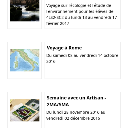
Voyage sur l'écologie et l'étude de
l'environnement pour les élèves de
4LS2-SC2 du lundi 13 au vendredi 17
février 2017
Voyage à Rome
Du samedi 08 au vendredi 14 octobre
2016
Semaine avec un Artisan -
2MA/SMA
Du lundi 28 novembre 2016 au
vendredi 02 décembre 2016