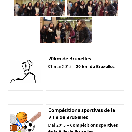
20km de Bruxelles
31 mai 2015 –
20 km de Bruxelles
Compétitions sportives de la
Ville de Bruxelles
Mai 2015 –
Compétitions sportives
de la Ville de Bruxelles