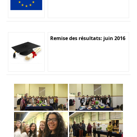
Remise des résultats: juin 2016