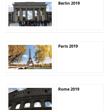
Berlin 2019
Paris 2019
Rome 2019