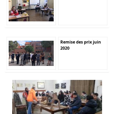
Remise des prix juin
2020