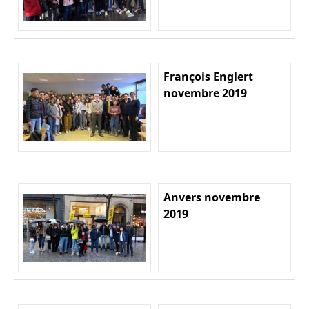
François Englert
novembre 2019
Anvers novembre
2019