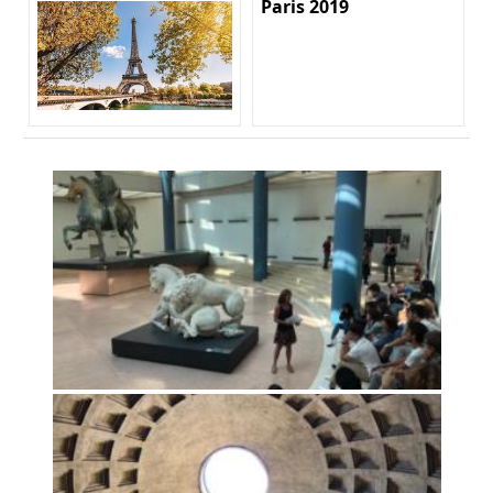
Paris 2019