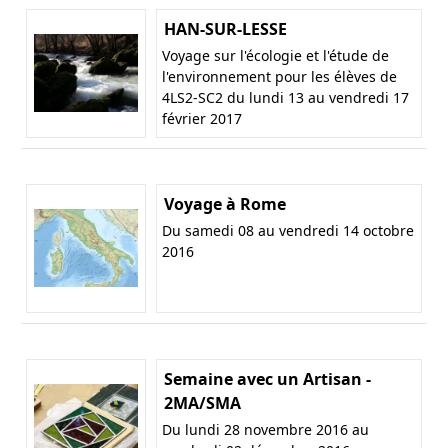
HAN-SUR-LESSE
Voyage sur l'écologie et l'étude de
l'environnement pour les élèves de
4LS2-SC2 du lundi 13 au vendredi 17
février 2017
Voyage à Rome
Du samedi 08 au vendredi 14 octobre
2016
Semaine avec un Artisan -
2MA/SMA
Du lundi 28 novembre 2016 au