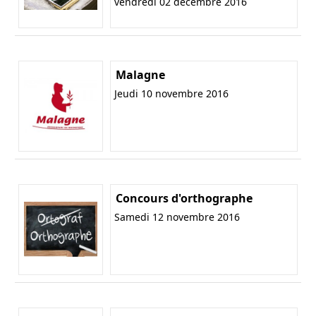
vendredi 02 décembre 2016
Malagne
Jeudi 10 novembre 2016
Concours d'orthographe
Samedi 12 novembre 2016