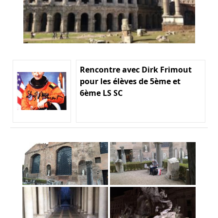
Rencontre avec Dirk Frimout
pour les élèves de 5ème et
6ème LS SC