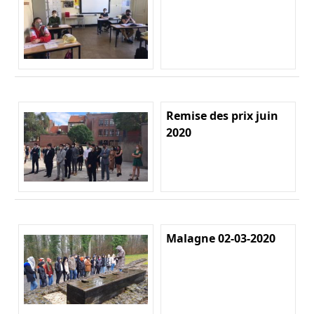
Remise des prix juin
2020
Malagne 02-03-2020