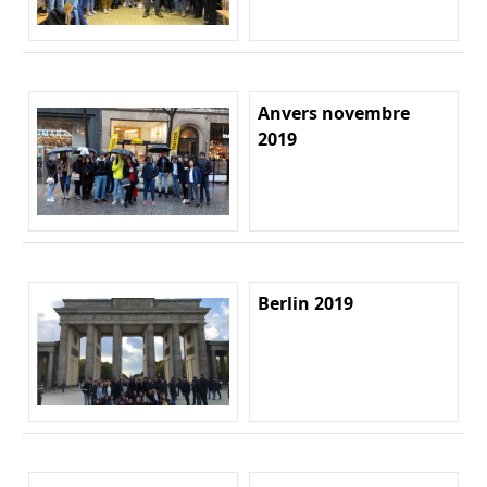
Anvers novembre
2019
Berlin 2019