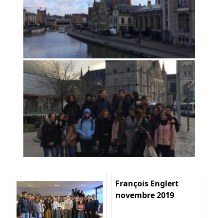
François Englert
novembre 2019