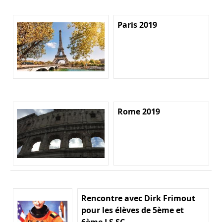
Paris 2019
Rome 2019
Rencontre avec Dirk Frimout
pour les élèves de 5ème et
6ème LS SC