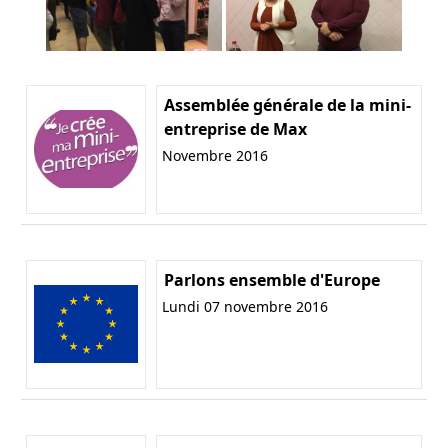
Assemblée générale de la mini-
entreprise de Max
Novembre 2016
Parlons ensemble d'Europe
Lundi 07 novembre 2016