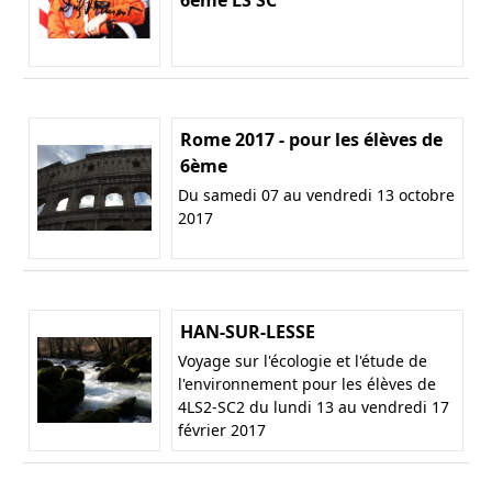
Rome 2017 - pour les élèves de
6ème
Du samedi 07 au vendredi 13 octobre
2017
HAN-SUR-LESSE
Voyage sur l'écologie et l'étude de
l'environnement pour les élèves de
4LS2-SC2 du lundi 13 au vendredi 17
février 2017