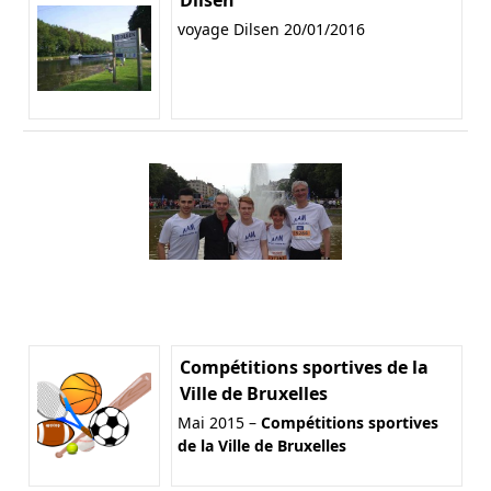
voyage Dilsen 20/01/2016
Compétitions sportives de la
Ville de Bruxelles
Mai 2015 –
Compétitions sportives
de la Ville de Bruxelles