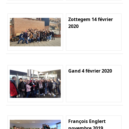
Zottegem 14 février
2020
Gand 4 février 2020
François Englert
novembre 2019