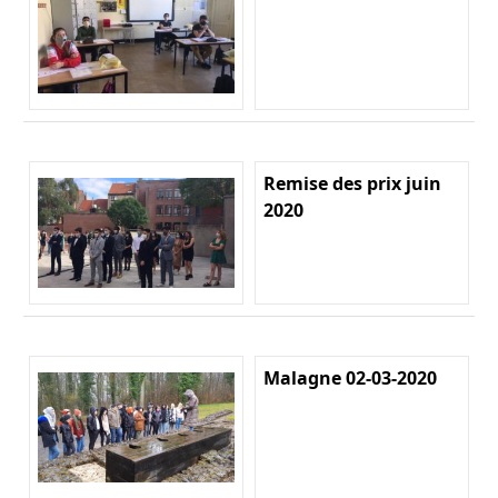
Remise des prix juin
2020
Malagne 02-03-2020