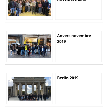
Anvers novembre
2019
Berlin 2019