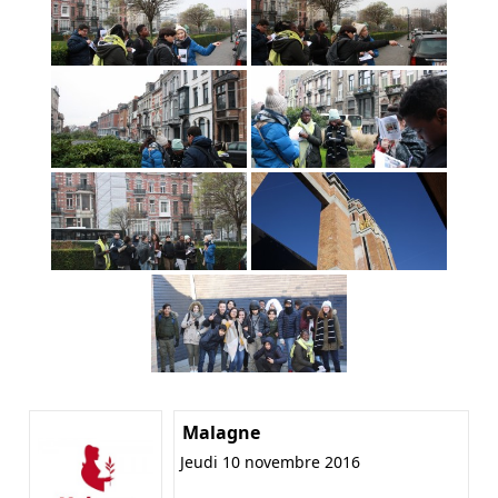
Malagne
Jeudi 10 novembre 2016