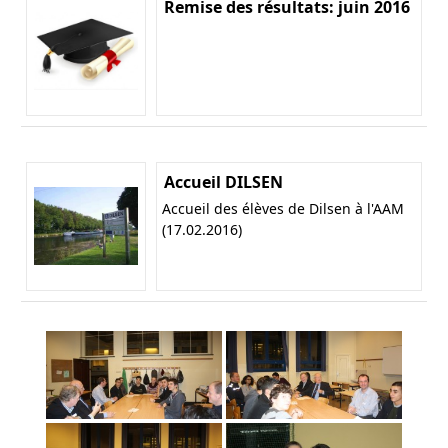
Remise des résultats: juin 2016
Accueil DILSEN
Accueil des élèves de Dilsen à l'AAM
(17.02.2016)