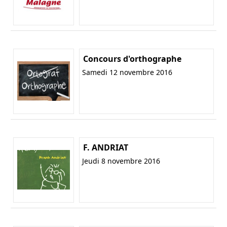
Concours d'orthographe
Samedi 12 novembre 2016
F. ANDRIAT
Jeudi 8 novembre 2016