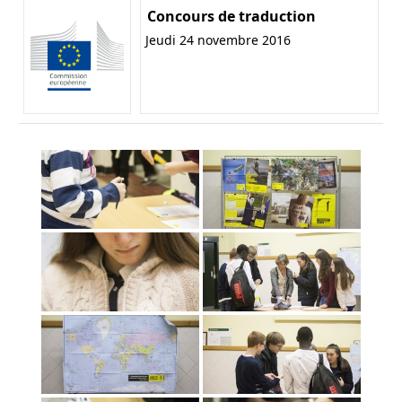
Concours de traduction
Jeudi 24 novembre 2016