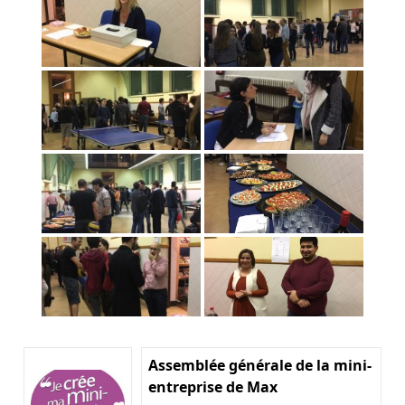
Assemblée générale de la mini-
entreprise de Max