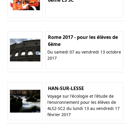
Rome 2017 - pour les élèves de
6ème
Du samedi 07 au vendredi 13 octobre
2017
HAN-SUR-LESSE
Voyage sur l'écologie et l'étude de
l'environnement pour les élèves de
4LS2-SC2 du lundi 13 au vendredi 17
février 2017