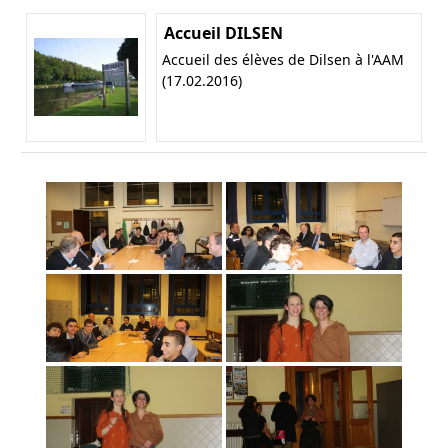
Accueil DILSEN
Accueil des élèves de Dilsen à l'AAM
(17.02.2016)