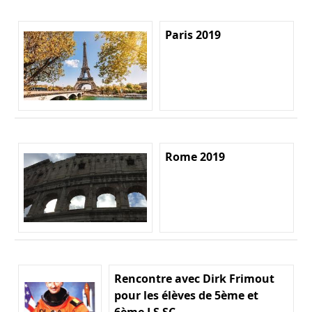
Paris 2019
Rome 2019
Rencontre avec Dirk Frimout
pour les élèves de 5ème et
6ème LS SC