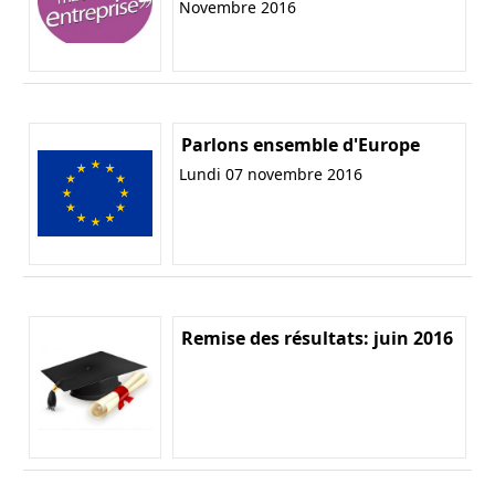
Novembre 2016
Parlons ensemble d'Europe
Lundi 07 novembre 2016
Remise des résultats: juin 2016