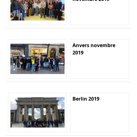
Anvers novembre
2019
Berlin 2019