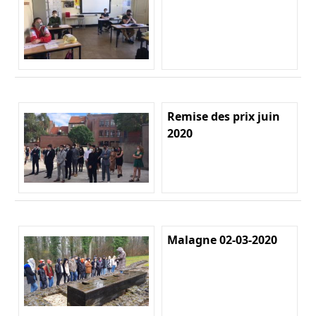
Remise des prix juin
2020
Malagne 02-03-2020