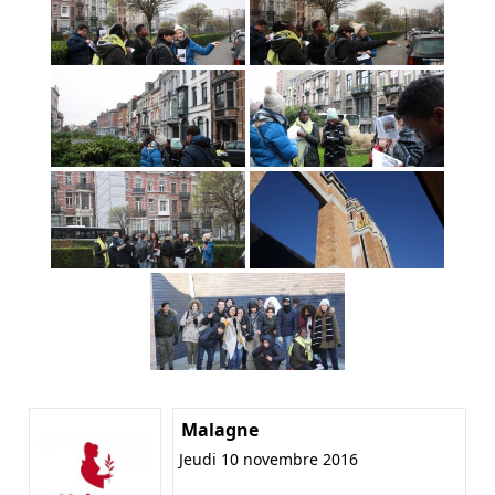
Malagne
Jeudi 10 novembre 2016