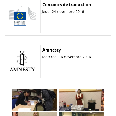
Concours de traduction
Jeudi 24 novembre 2016
Amnesty
Mercredi 16 novembre 2016