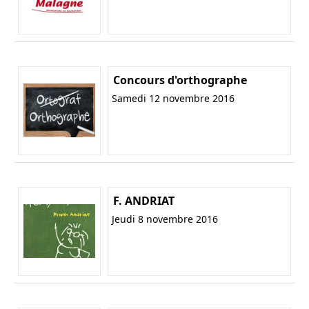
Concours d'orthographe
Samedi 12 novembre 2016
F. ANDRIAT
Jeudi 8 novembre 2016