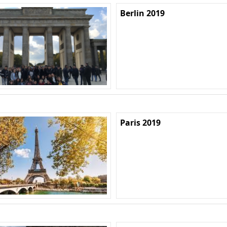
Berlin 2019
Paris 2019