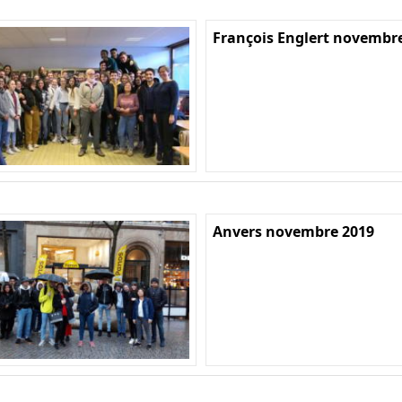
François Englert novembr
Anvers novembre 2019