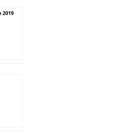
e 2019