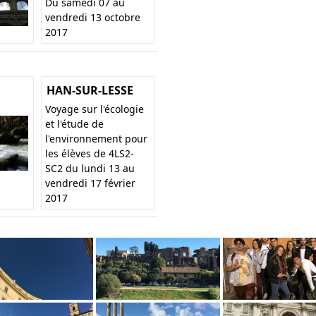
Du samedi 07 au
vendredi 13 octobre
2017
HAN-SUR-LESSE
Voyage sur l'écologie
et l'étude de
l'environnement pour
les élèves de 4LS2-
SC2 du lundi 13 au
vendredi 17 février
2017