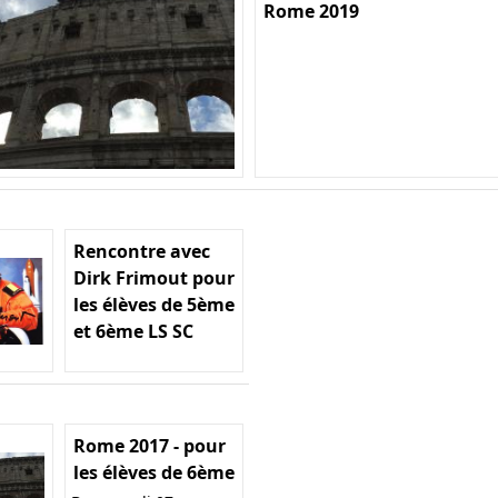
Rome 2019
Rencontre avec
Dirk Frimout pour
les élèves de 5ème
et 6ème LS SC
Rome 2017 - pour
les élèves de 6ème