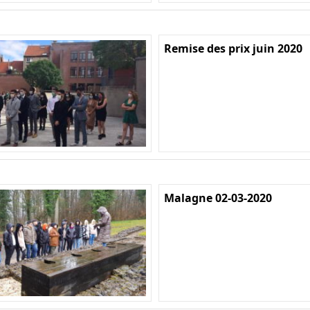
Remise des prix juin 2020
Malagne 02-03-2020