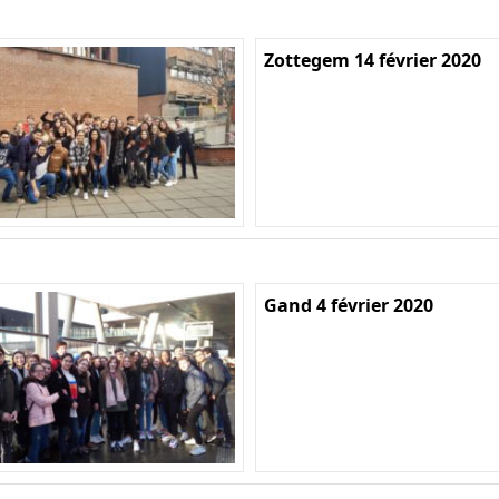
Zottegem 14 février 2020
Gand 4 février 2020