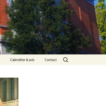
Rechercher :
Calendrier & avis
Contact