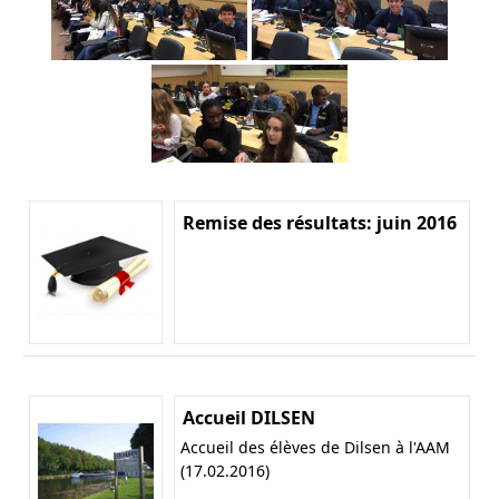
Remise des résultats: juin 2016
Accueil DILSEN
Accueil des élèves de Dilsen à l'AAM
(17.02.2016)