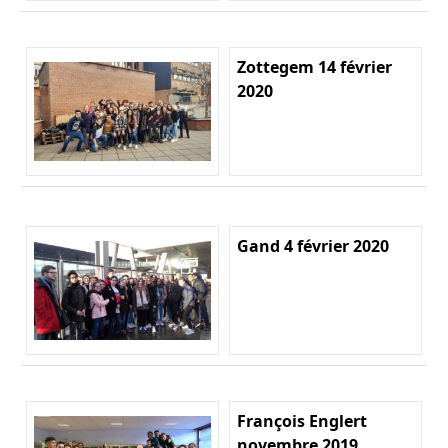
Zottegem 14 février
2020
Gand 4 février 2020
François Englert
novembre 2019