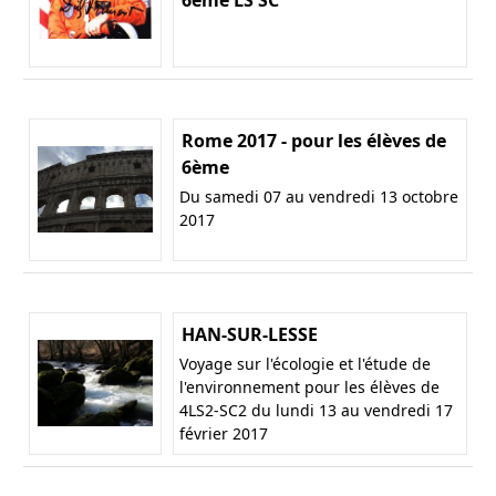
Rome 2017 - pour les élèves de
6ème
Du samedi 07 au vendredi 13 octobre
2017
HAN-SUR-LESSE
Voyage sur l'écologie et l'étude de
l'environnement pour les élèves de
4LS2-SC2 du lundi 13 au vendredi 17
février 2017