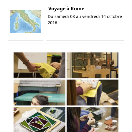
Voyage à Rome
Du samedi 08 au vendredi 14 octobre
2016