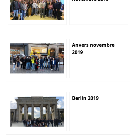
Anvers novembre
2019
Berlin 2019