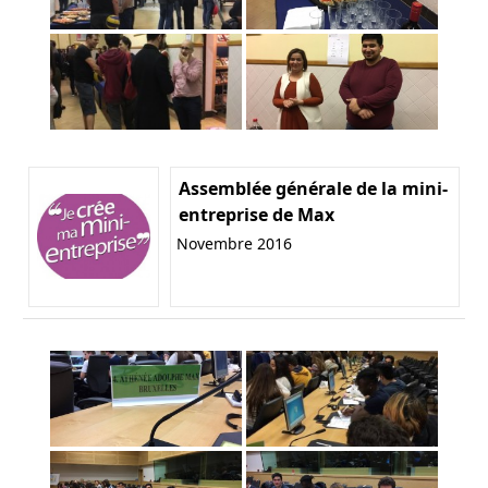
Assemblée générale de la mini-
entreprise de Max
Novembre 2016