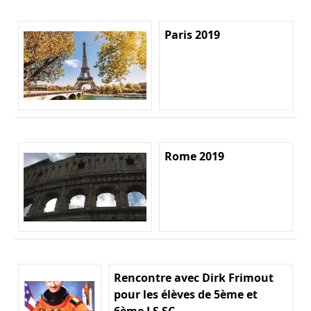
Paris 2019
Rome 2019
Rencontre avec Dirk Frimout
pour les élèves de 5ème et
6ème LS SC