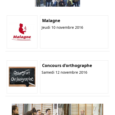
Malagne
Jeudi 10 novembre 2016
Concours d'orthographe
Samedi 12 novembre 2016