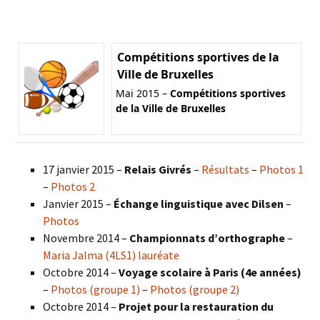
Compétitions sportives de la
Ville de Bruxelles
Mai 2015 –
Compétitions sportives
de la Ville de Bruxelles
17 janvier 2015 –
Relais Givrés
–
Résultats
–
Photos 1
–
Photos 2
Janvier 2015 –
Échange linguistique avec Dilsen
–
Photos
Novembre 2014 –
Championnats d’orthographe
–
Maria Jalma (4LS1) lauréate
Octobre 2014 –
Voyage scolaire à Paris (4e années)
–
Photos (groupe 1)
–
Photos (groupe 2)
Octobre 2014 –
Projet pour la restauration du