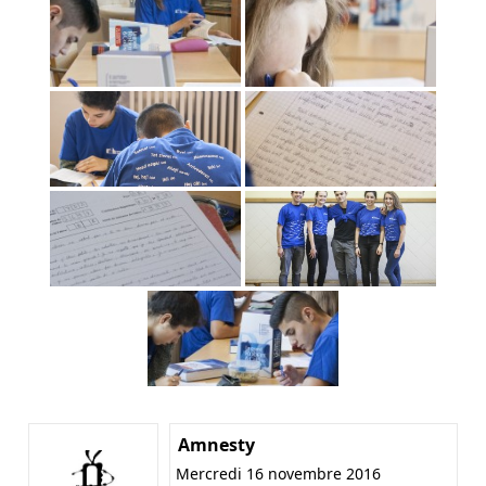
Amnesty
Mercredi 16 novembre 2016