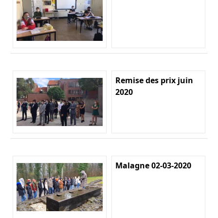
Remise des prix juin
2020
Malagne 02-03-2020