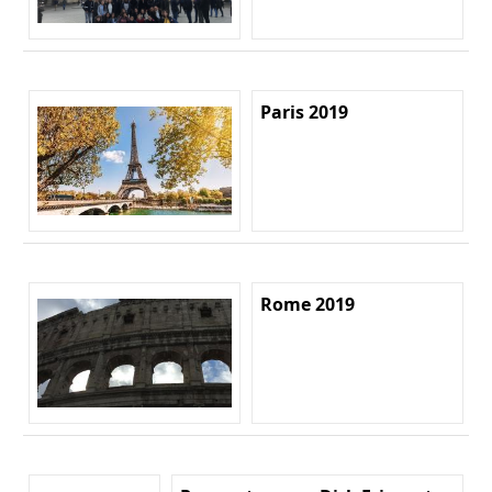
Paris 2019
Rome 2019