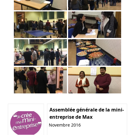
Assemblée générale de la mini-
entreprise de Max
Novembre 2016