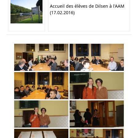
Accueil des élèves de Dilsen à l'AAM
(17.02.2016)