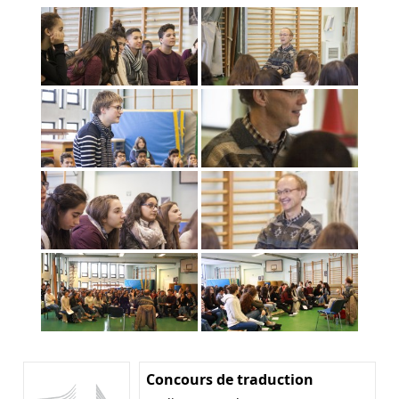
Concours de traduction