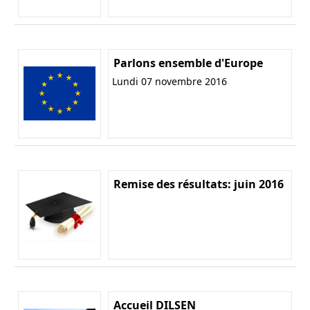
Parlons ensemble d'Europe
Lundi 07 novembre 2016
Remise des résultats: juin 2016
Accueil DILSEN