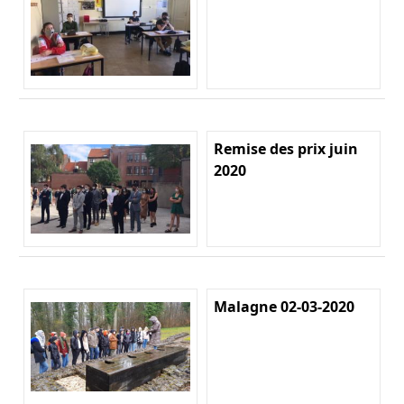
Remise des prix juin
2020
Malagne 02-03-2020