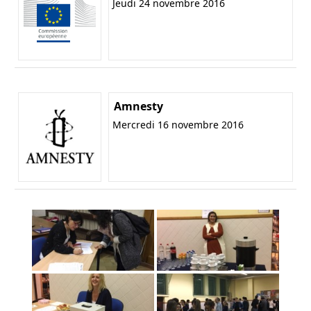
Jeudi 24 novembre 2016
Amnesty
Mercredi 16 novembre 2016