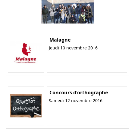
Malagne
Jeudi 10 novembre 2016
Concours d'orthographe
Samedi 12 novembre 2016