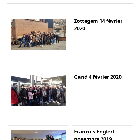
Zottegem 14 février
2020
Gand 4 février 2020
François Englert
novembre 2019