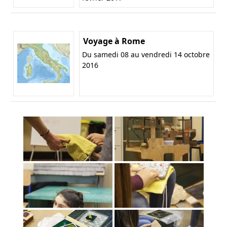
Voyage à Rome
Du samedi 08 au vendredi 14 octobre
2016