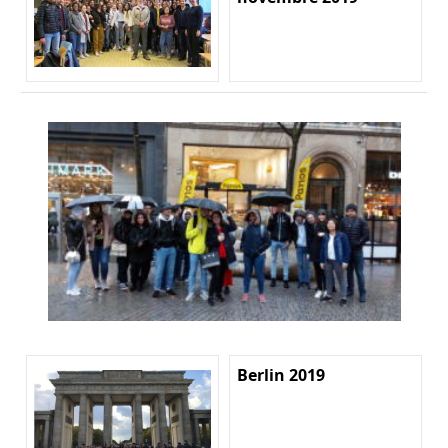
Berlin 2019