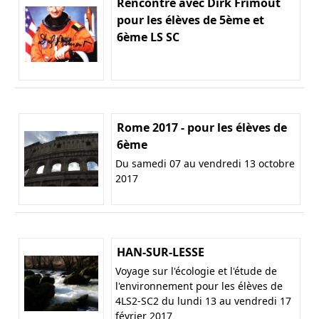
Rencontre avec Dirk Frimout
pour les élèves de 5ème et
6ème LS SC
Rome 2017 - pour les élèves de
6ème
Du samedi 07 au vendredi 13 octobre
2017
HAN-SUR-LESSE
Voyage sur l'écologie et l'étude de
l'environnement pour les élèves de
4LS2-SC2 du lundi 13 au vendredi 17
février 2017