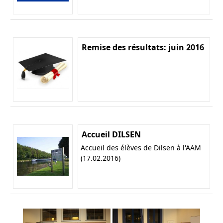
Remise des résultats: juin 2016
Accueil DILSEN
Accueil des élèves de Dilsen à l'AAM
(17.02.2016)