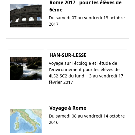
Rome 2017 - pour les élèves de
6ème
Du samedi 07 au vendredi 13 octobre
2017
HAN-SUR-LESSE
Voyage sur l'écologie et l'étude de
l'environnement pour les élèves de
4LS2-SC2 du lundi 13 au vendredi 17
février 2017
Voyage à Rome
Du samedi 08 au vendredi 14 octobre
2016