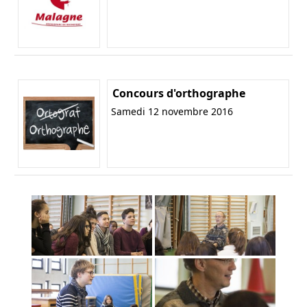
Concours d'orthographe
Samedi 12 novembre 2016