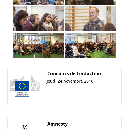
Concours de traduction
Jeudi 24 novembre 2016
Amnesty