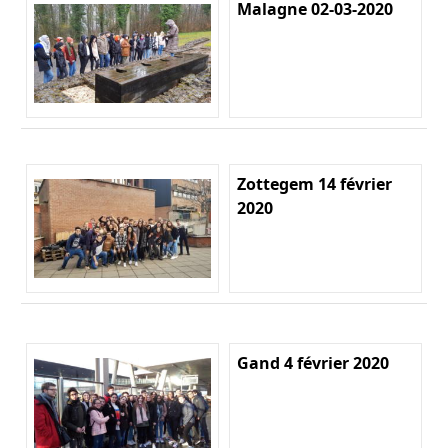
Malagne 02-03-2020
Zottegem 14 février
2020
Gand 4 février 2020