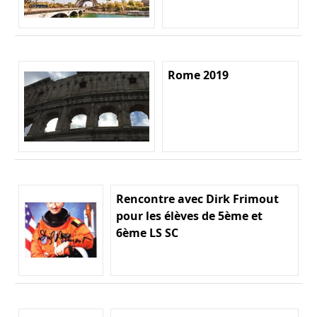
Rome 2019
Rencontre avec Dirk Frimout
pour les élèves de 5ème et
6ème LS SC