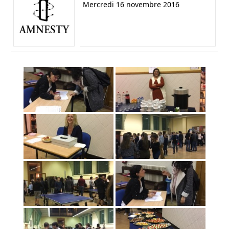
Mercredi 16 novembre 2016