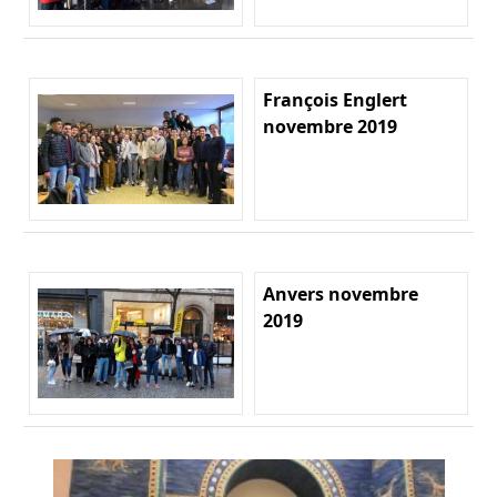
François Englert
novembre 2019
Anvers novembre
2019