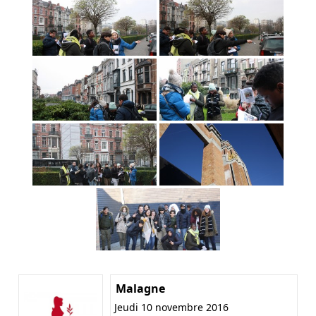
Malagne
Jeudi 10 novembre 2016