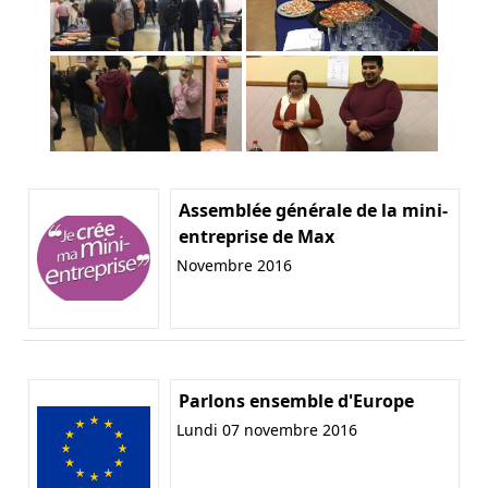
Assemblée générale de la mini-
entreprise de Max
Novembre 2016
Parlons ensemble d'Europe
Lundi 07 novembre 2016