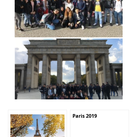
Paris 2019