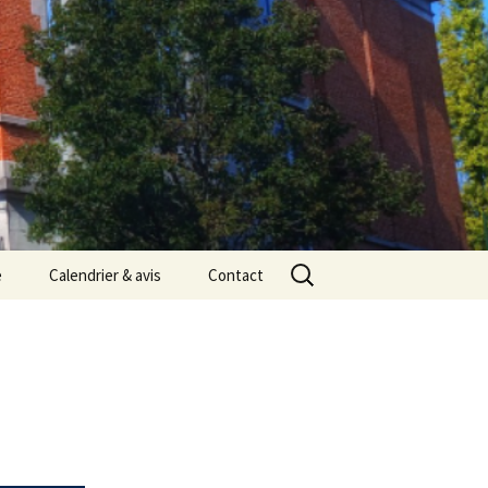
Rechercher :
e
Calendrier & avis
Contact