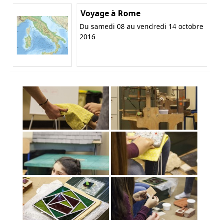
Voyage à Rome
Du samedi 08 au vendredi 14 octobre
2016