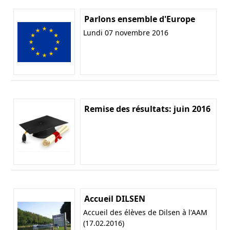
Parlons ensemble d'Europe
Lundi 07 novembre 2016
Remise des résultats: juin 2016
Accueil DILSEN
Accueil des élèves de Dilsen à l'AAM
(17.02.2016)