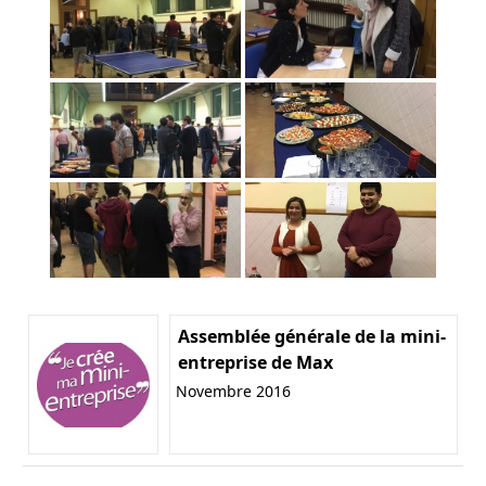
Assemblée générale de la mini-
entreprise de Max
Novembre 2016