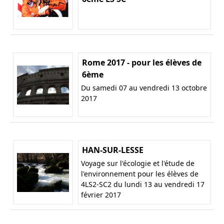
Rome 2017 - pour les élèves de
6ème
Du samedi 07 au vendredi 13 octobre
2017
HAN-SUR-LESSE
Voyage sur l'écologie et l'étude de
l'environnement pour les élèves de
4LS2-SC2 du lundi 13 au vendredi 17
février 2017