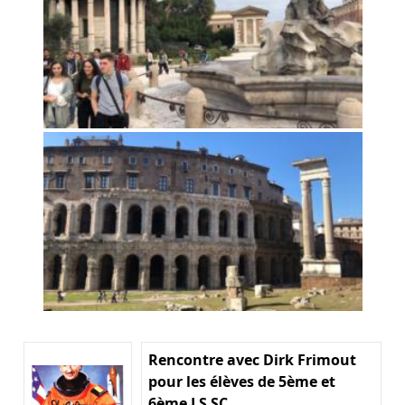
Rencontre avec Dirk Frimout
pour les élèves de 5ème et
6ème LS SC