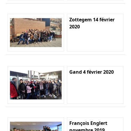
Zottegem 14 février
2020
Gand 4 février 2020
François Englert
novembre 2019