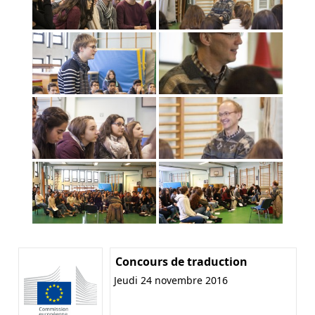
Concours de traduction
Jeudi 24 novembre 2016