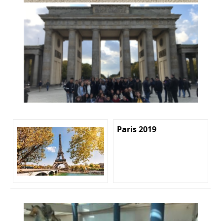
Paris 2019