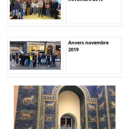
Anvers novembre
2019