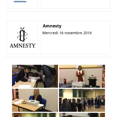
Amnesty
Mercredi 16 novembre 2016