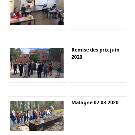
Remise des prix juin
2020
Malagne 02-03-2020