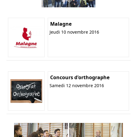
Malagne
Jeudi 10 novembre 2016
Concours d'orthographe
Samedi 12 novembre 2016